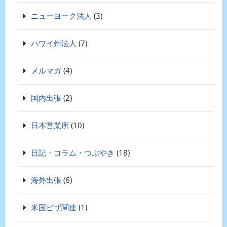
ニューヨーク法人
(3)
ハワイ州法人
(7)
メルマガ
(4)
国内出張
(2)
日本営業所
(10)
日記・コラム・つぶやき
(18)
海外出張
(6)
米国ビザ関連
(1)