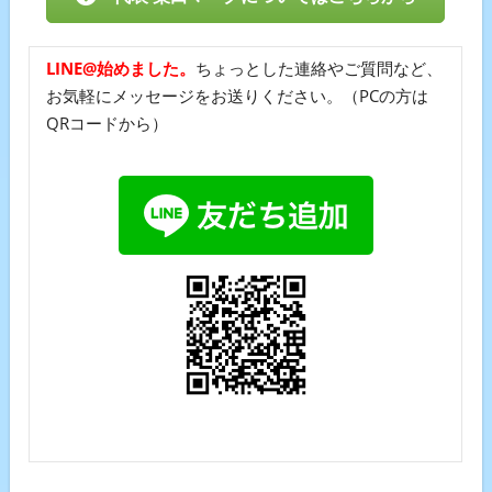
LINE@始めました。
ちょっとした連絡やご質問など、
お気軽にメッセージをお送りください。（PCの方は
QRコードから）