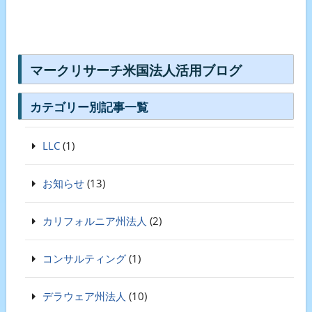
マークリサーチ米国法人活用ブログ
カテゴリー別記事一覧
LLC
(1)
お知らせ
(13)
カリフォルニア州法人
(2)
コンサルティング
(1)
デラウェア州法人
(10)