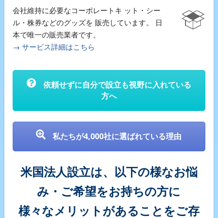
会社維持に必要なコーポレートキ ット・シー
ル・株券などのグッズを 販売しています。 日
本で唯一の販売業者です。
→ サービス詳細はこちら
依頼せずに自分で設立も視野に入れている
方へ
私たちが4,000社に選ばれている理由
米国法人設立は、以下の様なお悩
み・ご希望をお持ちの方に
様々なメリットがあることをご存