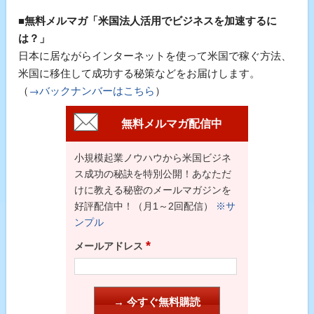
■無料メルマガ「米国法人活用でビジネスを加速するに
は？」
日本に居ながらインターネットを使って米国で稼ぐ方法、
米国に移住して成功する秘策などをお届けします。
（
→バックナンバーはこちら
）
無料メルマガ配信中
小規模起業ノウハウから米国ビジネ
ス成功の秘訣を特別公開！あなただ
けに教える秘密のメールマガジンを
好評配信中！（月1～2回配信）
※サ
ンプル
*
メールアドレス