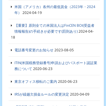
米国（アメリカ）各州の最低賃金（2023年・2024
年）
2024-04-19
【重要】原則全ての米国法人はFinCEN BOI(受益者
情報報告)の手続きが必要です(罰則あり)
2024-04-
18
電話番号変更のお知らせ
2023-08-05
ITIN(米国税務登録番号)申請およびパスポート認証業
務について
2020-06-23
東京オフィス移転のご案内
2020-06-23
IRSが繰越欠損金ルールの変更決定
2020-04-09