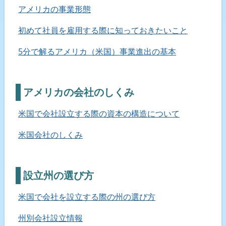
アメリカの事業形態
初めて社員を雇用する際に知っておきたいこと
5分で解るアメリカ（米国）事業進出の基本
アメリカの会社のしくみ
米国で会社設立する際の資本の構造について
米国会社のしくみ
設立州の選び方
米国で会社を設立する際の州の選び方
州別会社設立情報