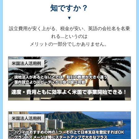
知ですか？
▼
設立費用が安く上がる、税金が安い、英語の会社名を名乗
れる…というのは
メリットの一部分でしかありません。