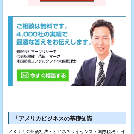
「アメリカビジネスの基礎知識」
アメリカの州会社法・ビジネスライセンス・国際税務・日