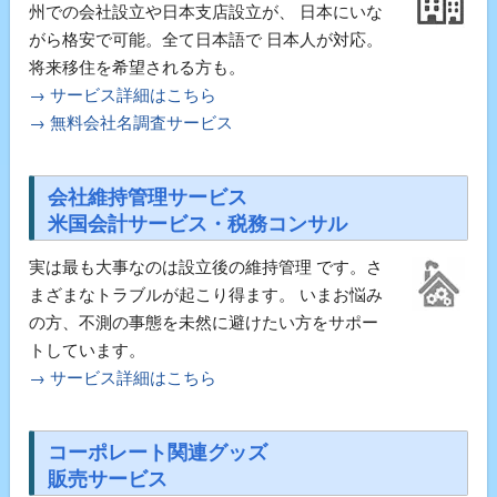
州での会社設立や日本支店設立が、 日本にいな
がら格安で可能。全て日本語で 日本人が対応。
将来移住を希望される方も。
→ サービス詳細はこちら
→ 無料会社名調査サービス
会社維持管理サービス
米国会計サービス・税務コンサル
実は最も大事なのは設立後の維持管理 です。さ
まざまなトラブルが起こり得ます。 いまお悩み
の方、不測の事態を未然に避けたい方をサポー
トしています。
→ サービス詳細はこちら
コーポレート関連グッズ
販売サービス