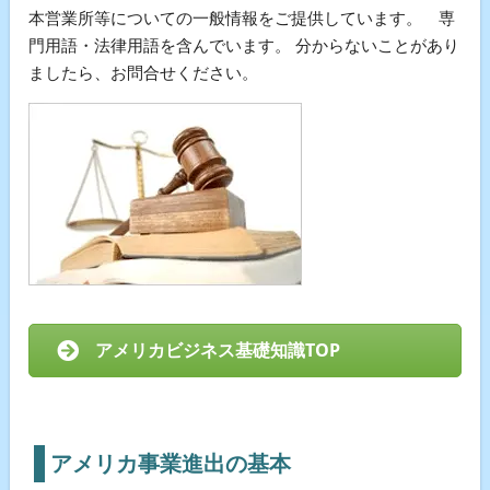
本営業所等についての一般情報をご提供しています。 専
門用語・法律用語を含んでいます。 分からないことがあり
ましたら、お問合せください。
アメリカビジネス基礎知識TOP
アメリカ事業進出の基本