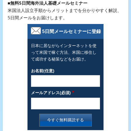
■無料5日間海外法人基礎メールセミナー
米国法人設立手順からメリットまでを分かりやすく解説、
5日間メールをお届けします。
5日間メールセミナーに登録
日本に居ながらインターネットを使
って米国で稼ぐ方法、米国に移住し
て成功する秘策などをお届け。
お名前(任意)
*
メールアドレス(必須)