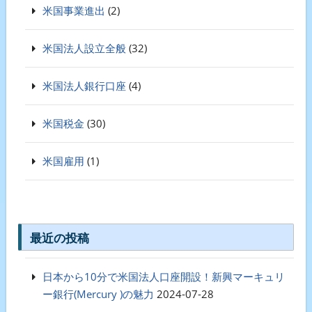
米国事業進出
(2)
米国法人設立全般
(32)
米国法人銀行口座
(4)
米国税金
(30)
米国雇用
(1)
最近の投稿
日本から10分で米国法人口座開設！新興マーキュリ
ー銀行(Mercury )の魅力
2024-07-28