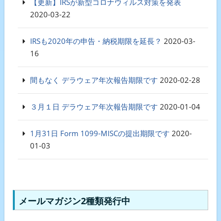
【更新】IRSが新型コロナウィルス対策を発表
2020-03-22
IRSも2020年の申告・納税期限を延長？
2020-03-
16
間もなく デラウェア年次報告期限です
2020-02-28
３月１日 デラウェア年次報告期限です
2020-01-04
1月31日 Form 1099-MISCの提出期限です
2020-
01-03
メールマガジン2種類発行中