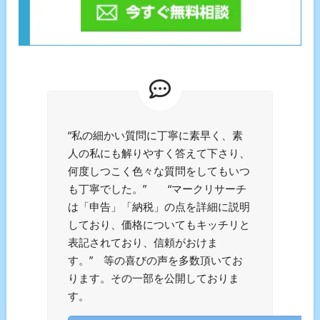
“私の細かい質問に丁寧に素早く、素
人の私にも解りやすく答えて下さり、
何度しつこく色々な質問をしてもいつ
も丁寧でした。” “マークリサーチ
は「申告」「納税」の点を詳細に説明
しており、価格についてもキッチリと
表記されており、信頼がおけま
す。” 等の喜びの声を多数頂いてお
ります。その一部を公開しておりま
す。