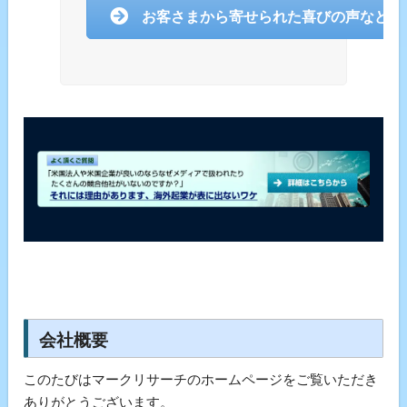
お客さまから寄せられた喜びの声などは
会社概要
このたびはマークリサーチのホームページをご覧いただき
ありがとうございます。