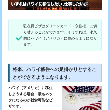
駐在員ビザはグリーンカード（永住権）に切
り替えることができます。そうすれば、永久
的にハワイ（アメリカ）に住めるようになり
ます。
将来、ハワイ移住への足掛かりとするこ
とができるようになります。
ハワイ（アメリカ）に移住
しようする場合、最もネッ
クになるのが就労可能なビ
ザ
です。