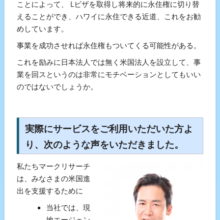
ことによって、 Lビザを取得し将来的に永住権に切り替
えることができ、ハワイに永住できる近道、これをお勧
めしています。
事業を成功させれば永住権もついてくる可能性がある。
これを励みに日本法人では無く米国法人を設立して、事
業を回スというのは非常にモチベーションとしてもいい
のではないでしょうか。
実際にサービスをご利用いただいた方よ
り、次のような声をいただきました。
私たちマークリサーチ
は、みなさまの米国進
出を支援するために
当社では、現
地エージェン