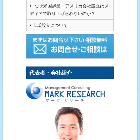
なぜ米国起業・アメリカ会社設立はメ
ディアで取り上げられないのか？
LLC設立について
代表者・会社紹介