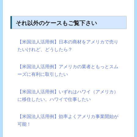
それ以外のケースもご覧下さい
【米国法人活用例】日本の商材をアメリカで売り
たいけれど、どうしたら？
【米国法人活用例】アメリカの業者ともっとスム
ーズに有利に取引したい
【米国法人活用例】いずれはハワイ（アメリカ）
に移住したい。ハワイで仕事したい
【米国法人活用例】効率よくアメリカ事業開始が
可能！