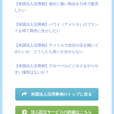
【米国法人活用例】他社に無い商品を日本で販売
したい
【米国法人活用例】ハワイ（アメリカ）のブラン
ドを得て商売に生かしたい
【米国法人活用例】アメリカで自分の店を開いて
みたいが、どうしたら良いか分からない
【米国法人活用例】グローバルビジネスをやりや
すい場所はないか？
米国法人活用事例のトップに戻る
法人設立サービスの詳細はこちら