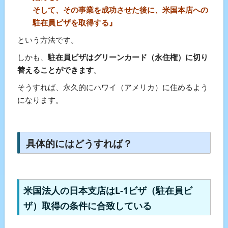
そして、その事業を成功させた後に、米国本店への
駐在員ビザを取得する』
という方法です。
しかも、
駐在員ビザはグリーンカード（永住権）に切り
替えることができます
。
そうすれば、永久的にハワイ（アメリカ）に住めるよう
になります。
具体的にはどうすれば？
米国法人の日本支店はL-1ビザ（駐在員ビ
ザ）取得の条件に合致している