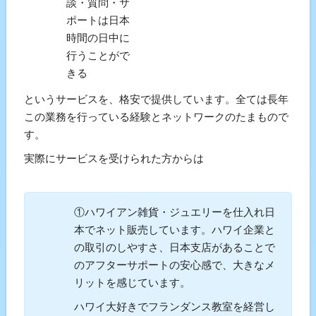
談・質問・サ
ポートは日本
時間の日中に
行うことがで
きる
というサービスを、格安で提供しています。全ては長年
この業務を行っている経験とネットワークのたまもので
す。
実際にサービスを受けられた方からは
①ハワイアン雑貨・ジュエリーを仕入れ日
本でネット販売しています。ハワイ企業と
の取引のしやすさ、日本支店があることで
のアフターサポートの安心感で、大きなメ
リットを感じています。
ハワイ大好きでフランダンス教室を経営し