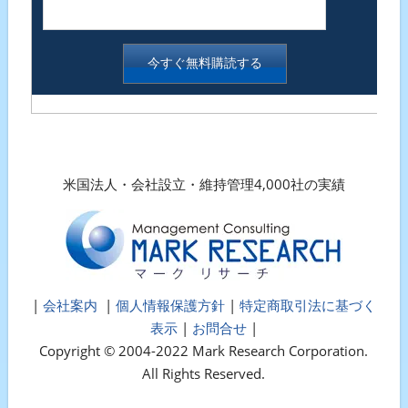
米国法人・会社設立・維持管理4,000社の実績
|
会社案内
|
個人情報保護方針
|
特定商取引法に基づく
表示
|
お問合せ
|
Copyright © 2004-2022 Mark Research Corporation.
All Rights Reserved.