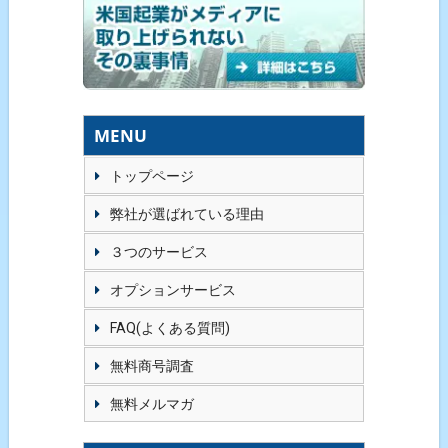
MENU
トップページ
弊社が選ばれている理由
３つのサービス
オプションサービス
FAQ(よくある質問)
無料商号調査
無料メルマガ