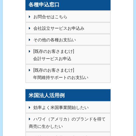
各種申込窓口
お問合せはこちら
会社設立サービスお申込み
その他の各種お支払い
[既存のお客さまむけ]
会計サービスお申込
[既存のお客さまむけ]
年間維持サポートのお支払い
米国法人活用例
効率よく米国事業開始したい
ハワイ（アメリカ）のブランドを得て
商売に生かしたい