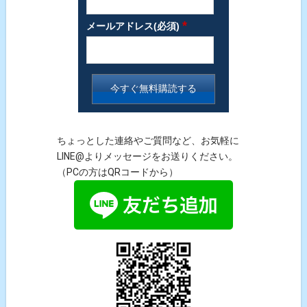
*
メールアドレス(必須)
ちょっとした連絡やご質問など、お気軽に
LINE@よりメッセージをお送りください。
（PCの方はQRコードから）