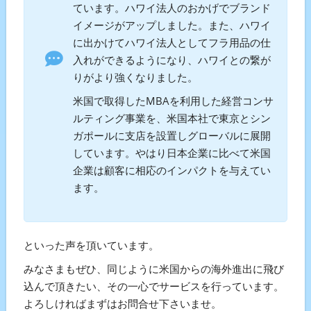
ています。ハワイ法人のおかげでブランド
イメージがアップしました。また、ハワイ
に出かけてハワイ法人としてフラ用品の仕
入れができるようになり、ハワイとの繋が
りがより強くなりました。
米国で取得したMBAを利用した経営コンサ
ルティング事業を、米国本社で東京とシン
ガポールに支店を設置しグローバルに展開
しています。やはり日本企業に比べて米国
企業は顧客に相応のインパクトを与えてい
ます。
といった声を頂いています。
みなさまもぜひ、同じように米国からの海外進出に飛び
込んで頂きたい、その一心でサービスを行っています。
よろしければまずはお問合せ下さいませ。