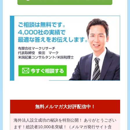
無料メルマガ大好評配信中！
海外法人設立成功の秘訣を特別公開！ ありがとうござい
ます！総読者10,000名突破！（メルマガ発行サイト含