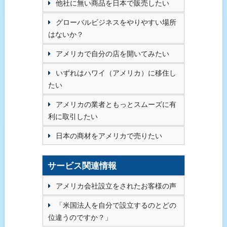
他社に無い商品を日本で販売したい
グローバルビジネスをやりやすい場所
はないか？
アメリカで自分の店を開いてみたい
いずれはハワイ（アメリカ）に移住し
たい
アメリカの業者ともっとスムーズに有
利に取引したい
日本の商材をアメリカで売りたい
サービス関連情報
アメリカ会社設立をされたお客様の声
「米国法人を自分で設立するのとどの
位違うのですか？」