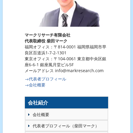
マークリサーチ有限会社
代表取締役 柴田マーク
福岡オフィス：〒814-0001 福岡県福岡市早
良区百道浜1-7-2-1301
東京オフィス：〒104-0061 東京都中央区銀
座6-6-1 銀座風月堂ビル5F
メールアドレス info@markresearch.com
→代表者プロフィール
→会社概要
会社紹介
会社概要
代表者プロフィール（柴田マーク）