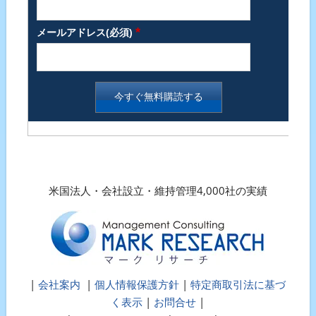
*
メールアドレス(必須)
米国法人・会社設立・維持管理4,000社の実績
|
会社案内
|
個人情報保護方針
|
特定商取引法に基づ
く表示
|
お問合せ
|