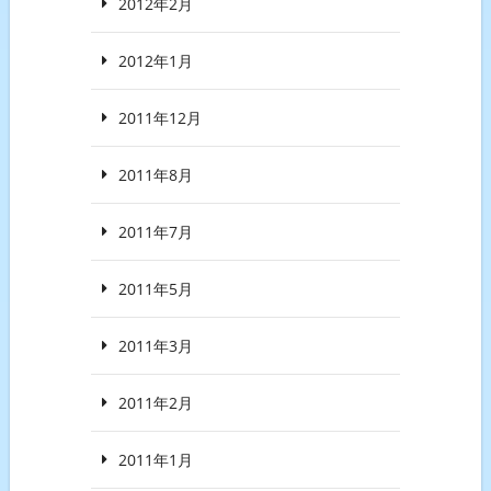
2012年2月
2012年1月
2011年12月
2011年8月
2011年7月
2011年5月
2011年3月
2011年2月
2011年1月