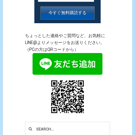
ちょっとした連絡やご質問など、お気軽に
LINE@よりメッセージをお送りください。
（PCの方はQRコードから）