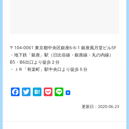
〒104-0061 東京都中央区銀座6-6-1 銀座風月堂ビル5F
・地下鉄「銀座」駅（日比谷線・銀座線・丸の内線）
B5・B6出口より徒歩２分
・ＪＲ「有楽町」駅中央口より徒歩５分
Facebook
Twitter
Hatena
Pocket
Line
更新日：
2020-06-23