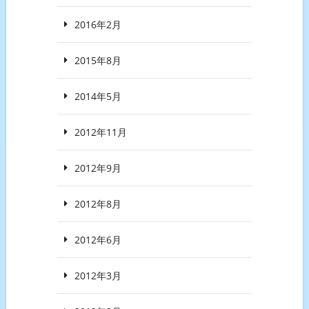
2016年2月
2015年8月
2014年5月
2012年11月
2012年9月
2012年8月
2012年6月
2012年3月