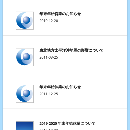
年末年始営業のお知らせ
2010-12-20
東北地方太平洋沖地震の影響について
2011-03-25
年末年始休業のお知らせ
2011-12-25
2019-2020 年末年始休業について