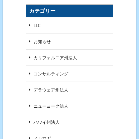
カテゴリー
LLC
お知らせ
カリフォルニア州法人
コンサルティング
デラウェア州法人
ニューヨーク法人
ハワイ州法人
メルマガ