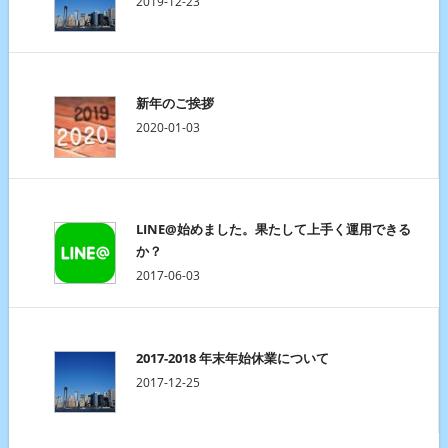
2019-12-23
新年のご挨拶
2020-01-03
LINE@始めました。果たして上手く運用できる
か？
2017-06-03
2017-2018 年末年始休業について
2017-12-25