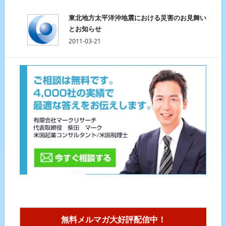
東北地方太平洋沖地震における災害のお見舞い
とお知らせ
2011-03-21
無料メルマガ大好評配信中！