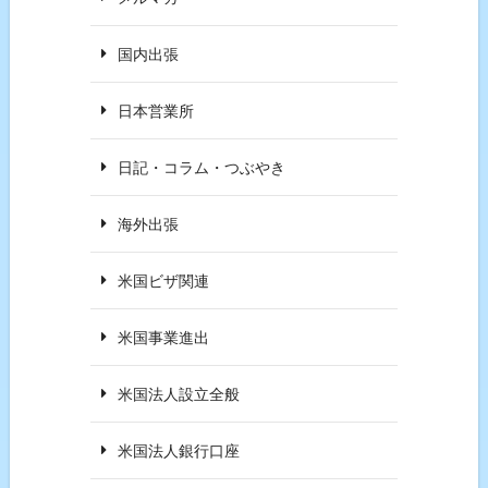
国内出張
日本営業所
日記・コラム・つぶやき
海外出張
米国ビザ関連
米国事業進出
米国法人設立全般
米国法人銀行口座