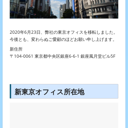
2020年6月23日、弊社の東京オフィスを移転しました。
今後とも、変わらぬご愛顧のほどお願い申し上げます。
新住所
〒104-0061 東京都中央区銀座6-6-1 銀座風月堂ビル5F
新東京オフィス所在地