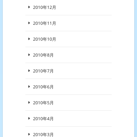
2010年12月
2010年11月
2010年10月
2010年8月
2010年7月
2010年6月
2010年5月
2010年4月
2010年3月