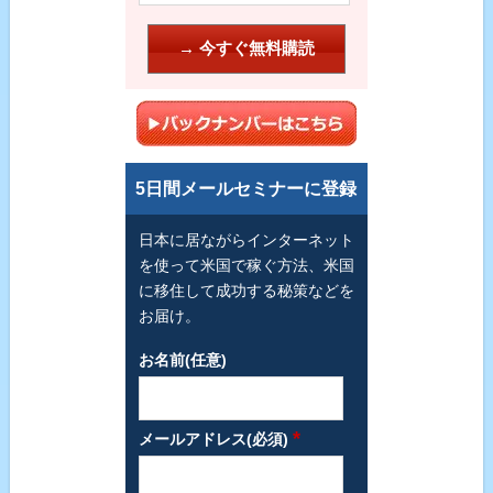
5日間メールセミナーに登録
日本に居ながらインターネット
を使って米国で稼ぐ方法、米国
に移住して成功する秘策などを
お届け。
お名前(任意)
*
メールアドレス(必須)