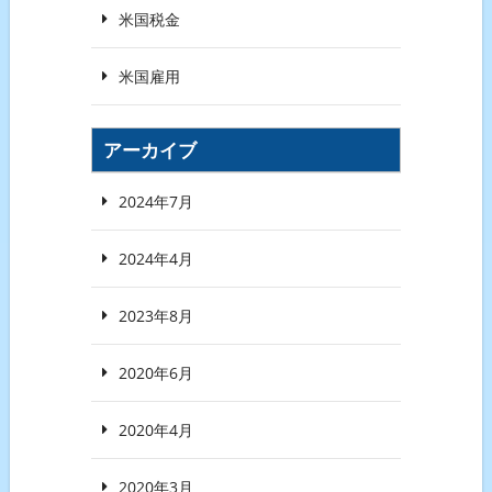
米国税金
米国雇用
アーカイブ
2024年7月
2024年4月
2023年8月
2020年6月
2020年4月
2020年3月