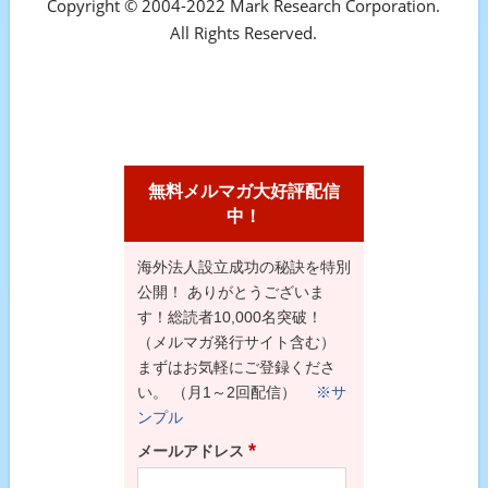
Copyright © 2004-2022 Mark Research Corporation.
All Rights Reserved.
無料メルマガ大好評配信
中！
海外法人設立成功の秘訣を特別
公開！ ありがとうございま
す！総読者10,000名突破！
（メルマガ発行サイト含む）
まずはお気軽にご登録くださ
い。 （月1～2回配信）
※サ
ンプル
*
メールアドレス