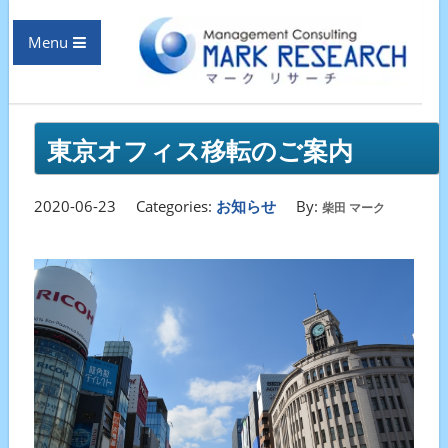
Menu
東京オフィス移転のご案内
2020-06-23
Categories:
お知らせ
By:
柴田 マーク