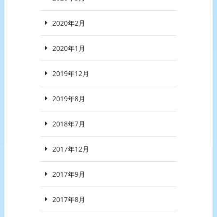
2020年2月
2020年1月
2019年12月
2019年8月
2018年7月
2017年12月
2017年9月
2017年8月