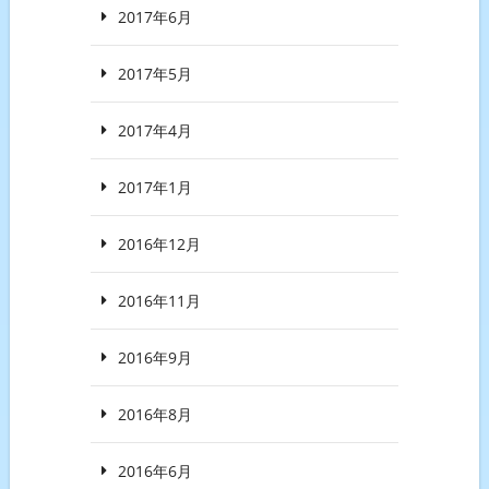
2017年6月
2017年5月
2017年4月
2017年1月
2016年12月
2016年11月
2016年9月
2016年8月
2016年6月