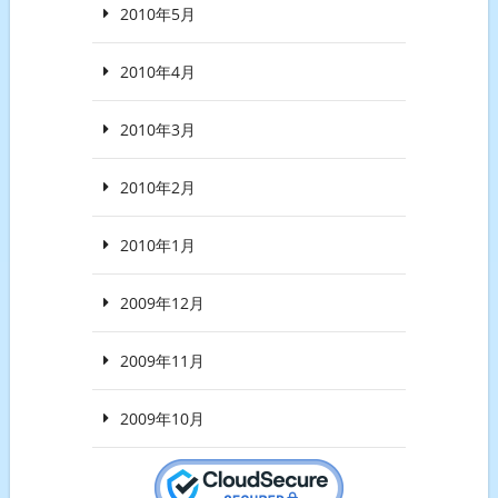
2010年5月
2010年4月
2010年3月
2010年2月
2010年1月
2009年12月
2009年11月
2009年10月