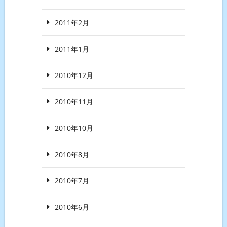
2011年2月
2011年1月
2010年12月
2010年11月
2010年10月
2010年8月
2010年7月
2010年6月