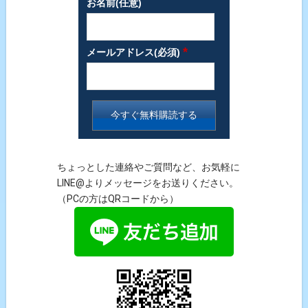
お名前(任意)
*
メールアドレス(必須)
ちょっとした連絡やご質問など、お気軽に
LINE@よりメッセージをお送りください。
（PCの方はQRコードから）