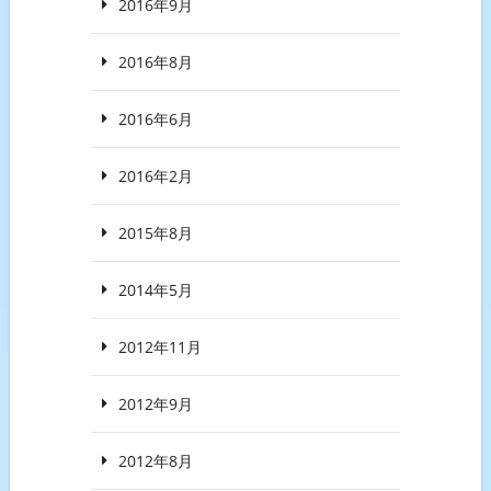
2016年9月
2016年8月
2016年6月
2016年2月
2015年8月
2014年5月
2012年11月
2012年9月
2012年8月