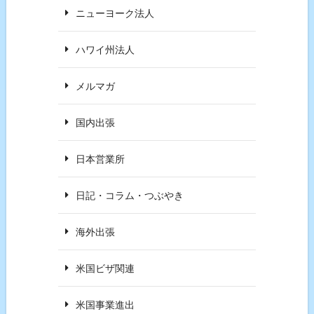
ニューヨーク法人
ハワイ州法人
メルマガ
国内出張
日本営業所
日記・コラム・つぶやき
海外出張
米国ビザ関連
米国事業進出