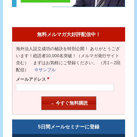
無料メルマガ大好評配信中！
海外法人設立成功の秘訣を特別公開！ ありがとうござ
います！総読者10,000名突破！（メルマガ発行サイト
含む） まずはお気軽にご登録ください。 （月1～2回
配信）
※サンプル
*
メールアドレス
5日間メールセミナーに登録