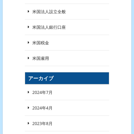
米国法人設立全般
米国法人銀行口座
米国税金
米国雇用
アーカイブ
2024年7月
2024年4月
2023年8月