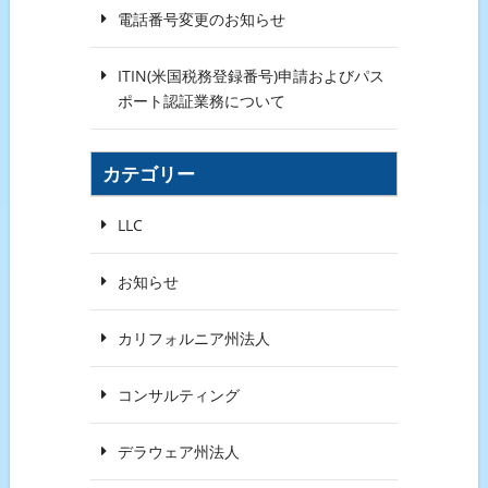
電話番号変更のお知らせ
ITIN(米国税務登録番号)申請およびパス
ポート認証業務について
カテゴリー
LLC
お知らせ
カリフォルニア州法人
コンサルティング
デラウェア州法人