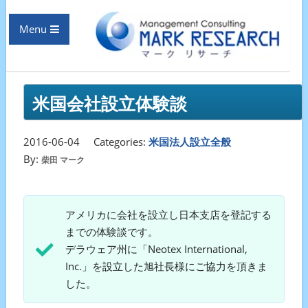
Menu
米国会社設立体験談
2016-06-04
Categories:
米国法人設立全般
By:
柴田 マーク
アメリカに会社を設立し日本支店を登記する
までの体験談です。
デラウェア州に「Neotex International,
Inc.」を設立した旭社長様にご協力を頂きま
した。