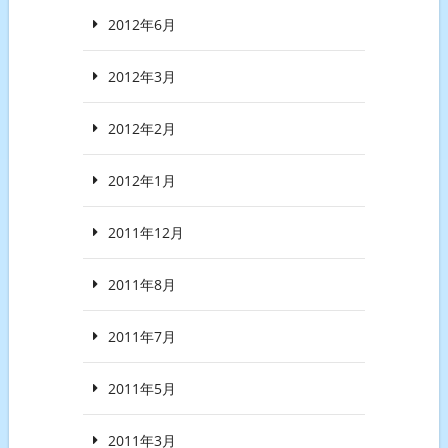
2012年6月
2012年3月
2012年2月
2012年1月
2011年12月
2011年8月
2011年7月
2011年5月
2011年3月