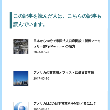
この記事を読んだ人は、こちらの記事も
読んでいます。
日本から10分で米国法人口座開設！新興マーキ
ュリー銀行(Mercury )の魅力
2024-07-28
アメリカの商業用オフィス・店舗賃貸事情
2017-05-16
アメリカLLCの日本営業所を登記するには？
2010-03-25