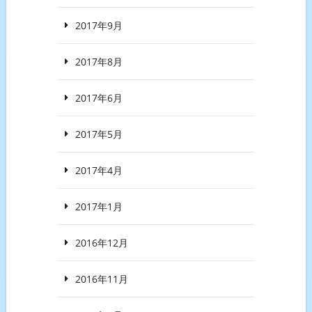
2017年9月
2017年8月
2017年6月
2017年5月
2017年4月
2017年1月
2016年12月
2016年11月