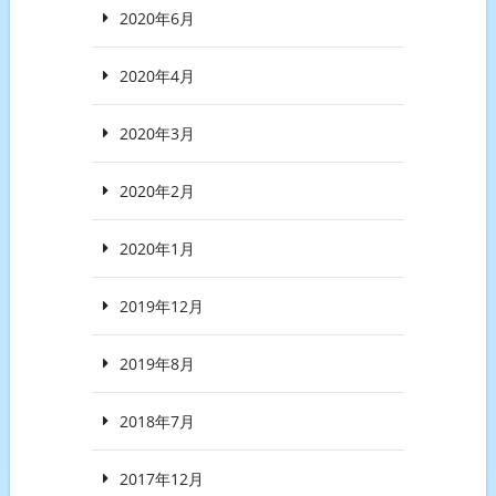
2020年6月
2020年4月
2020年3月
2020年2月
2020年1月
2019年12月
2019年8月
2018年7月
2017年12月