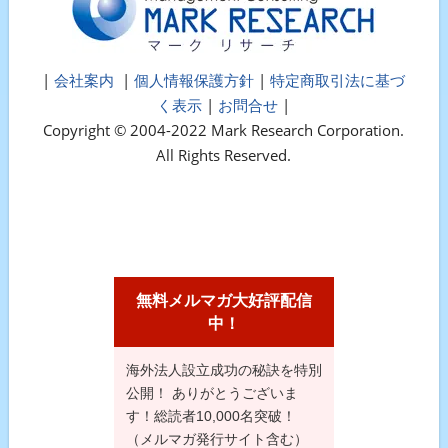
|
会社案内
|
個人情報保護方針
|
特定商取引法に基づ
く表示
|
お問合せ
|
Copyright © 2004-2022 Mark Research Corporation.
All Rights Reserved.
無料メルマガ大好評配信
中！
海外法人設立成功の秘訣を特別
公開！ ありがとうございま
す！総読者10,000名突破！
（メルマガ発行サイト含む）