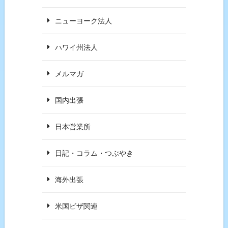
ニューヨーク法人
ハワイ州法人
メルマガ
国内出張
日本営業所
日記・コラム・つぶやき
海外出張
米国ビザ関連