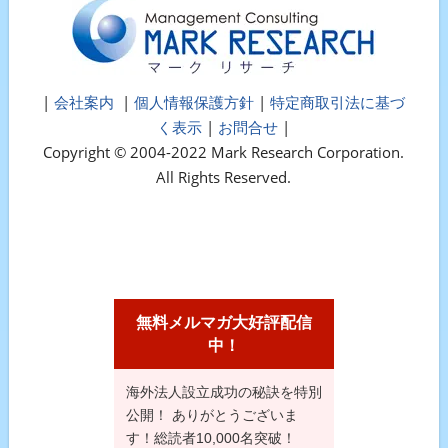
|
会社案内
|
個人情報保護方針
|
特定商取引法に基づ
く表示
|
お問合せ
|
Copyright © 2004-2022 Mark Research Corporation.
All Rights Reserved.
無料メルマガ大好評配信
中！
海外法人設立成功の秘訣を特別
公開！ ありがとうございま
す！総読者10,000名突破！