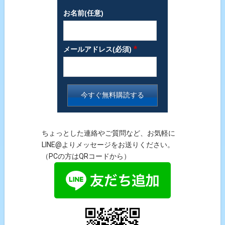
お名前(任意)
*
メールアドレス(必須)
ちょっとした連絡やご質問など、お気軽に
LINE@よりメッセージをお送りください。
（PCの方はQRコードから）