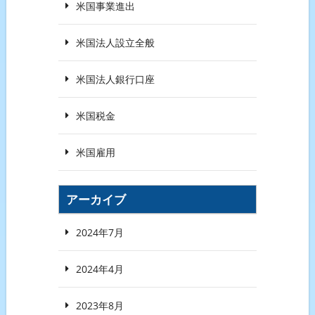
米国事業進出
米国法人設立全般
米国法人銀行口座
米国税金
米国雇用
アーカイブ
2024年7月
2024年4月
2023年8月