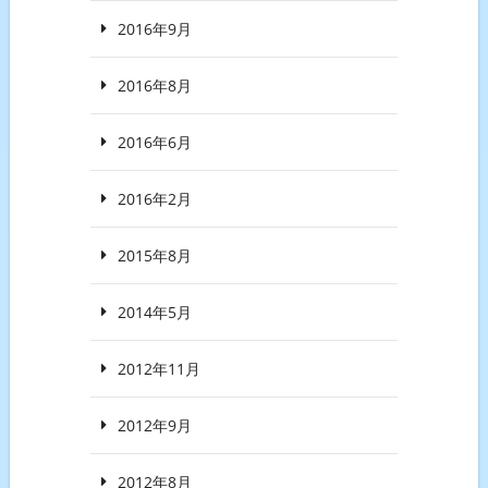
2016年9月
2016年8月
2016年6月
2016年2月
2015年8月
2014年5月
2012年11月
2012年9月
2012年8月