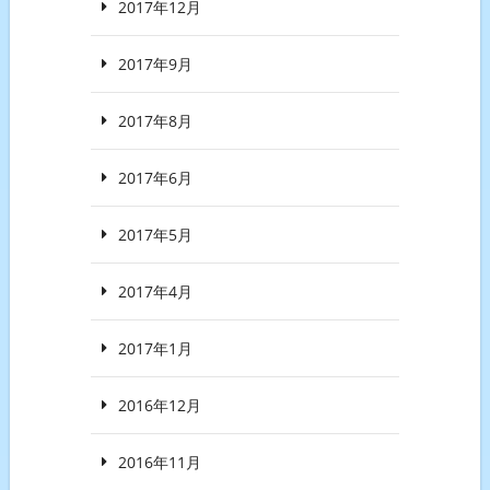
2017年12月
2017年9月
2017年8月
2017年6月
2017年5月
2017年4月
2017年1月
2016年12月
2016年11月