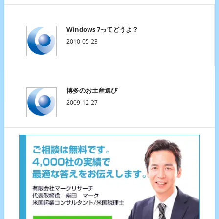
Windows 7ってどうよ？
2010-05-23
博多のお土産選び
2009-12-27