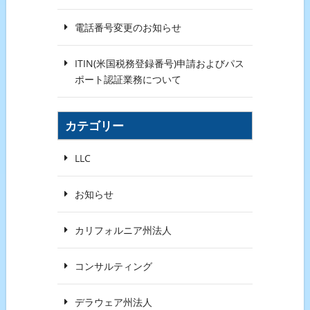
電話番号変更のお知らせ
ITIN(米国税務登録番号)申請およびパス
ポート認証業務について
カテゴリー
LLC
お知らせ
カリフォルニア州法人
コンサルティング
デラウェア州法人