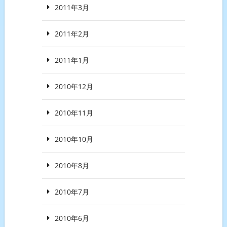
2011年3月
2011年2月
2011年1月
2010年12月
2010年11月
2010年10月
2010年8月
2010年7月
2010年6月