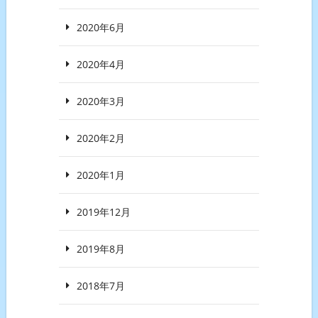
2020年6月
2020年4月
2020年3月
2020年2月
2020年1月
2019年12月
2019年8月
2018年7月