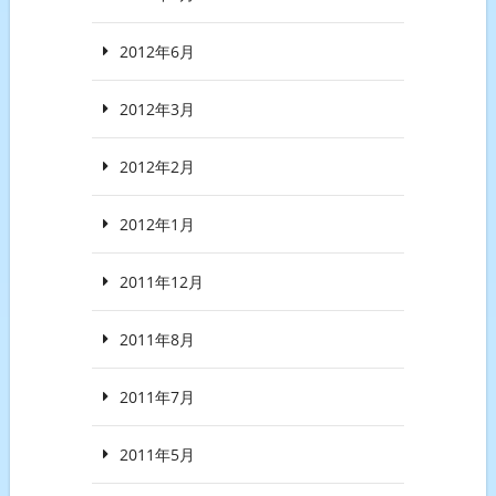
2012年6月
2012年3月
2012年2月
2012年1月
2011年12月
2011年8月
2011年7月
2011年5月