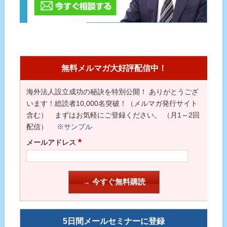
無料メルマガ大好評配信中！
海外法人設立成功の秘訣を特別公開！ ありがとうござ
います！総読者10,000名突破！（メルマガ発行サイト
含む） まずはお気軽にご登録ください。 （月1～2回
配信）
※サンプル
*
メールアドレス
5日間メールセミナーに登録