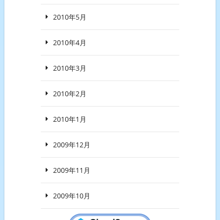
2010年5月
2010年4月
2010年3月
2010年2月
2010年1月
2009年12月
2009年11月
2009年10月