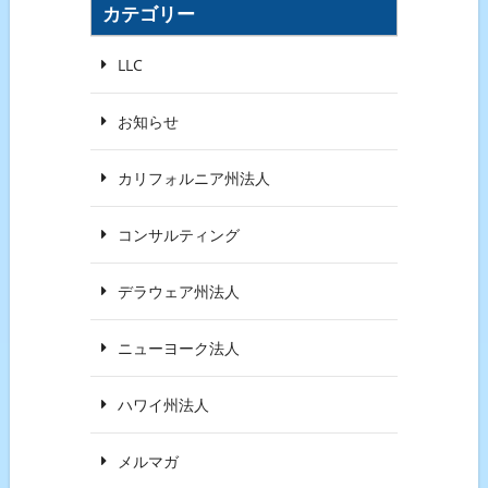
カテゴリー
LLC
お知らせ
カリフォルニア州法人
コンサルティング
デラウェア州法人
ニューヨーク法人
ハワイ州法人
メルマガ