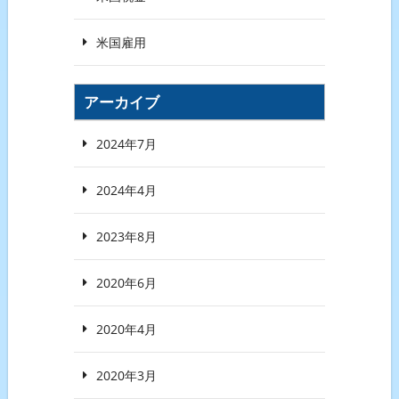
米国雇用
アーカイブ
2024年7月
2024年4月
2023年8月
2020年6月
2020年4月
2020年3月