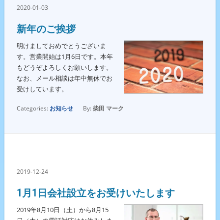
2020-01-03
新年のご挨拶
明けましておめでとうございま
す。営業開始は1月6日です。本年
もどうぞよろしくお願いします。
なお、メール相談は年中無休でお
受けしています。
Categories:
お知らせ
By:
柴田 マーク
2019-12-24
1月1日会社設立をお受けいたします
2019年8月10日（土）から8月15