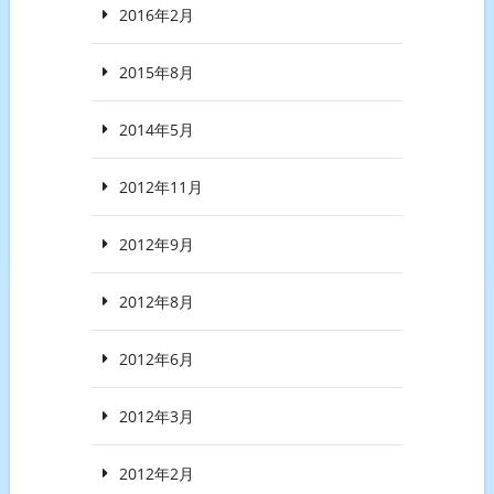
2016年2月
2015年8月
2014年5月
2012年11月
2012年9月
2012年8月
2012年6月
2012年3月
2012年2月