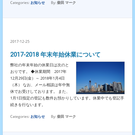
Categories:
お知らせ
By:
柴田 マーク
2017-12-25
2017-2018 年末年始休業について
弊社の年末年始の休業日は次のと
おりです。 ◆休業期間 2017年
12月29日(金）～ 2018年1月4日
（木） なお、メール相談は年中無
休でお受けしております。 また、
1月1日指定の登記も数件お預かりしています。休業中でも登記手
続きを行ないます。
Categories:
お知らせ
By:
柴田 マーク