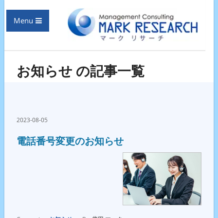
Menu
お知らせ の記事一覧
2023-08-05
電話番号変更のお知らせ