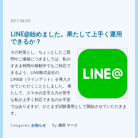
2017-06-03
LINE@始めました。果たして上手く運用
できるか？
その対策とし、ちょっとしたご質
問やご連絡につきましては、私の
すきま時間や移動中でもご対応で
きるよう、LINE株式会社の
LINE@（ラインアット）を導入さ
せていただくこととしました。 果
たして、スマホの文字入力が苦手
な私が上手く対応できるのか不安
ではありますが、ひとまず試験運用として開始させていただきま
す。
Categories:
お知らせ
By:
柴田 マーク