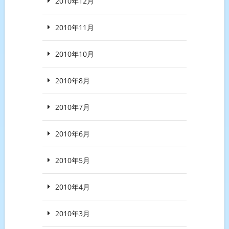
2010年12月
2010年11月
2010年10月
2010年8月
2010年7月
2010年6月
2010年5月
2010年4月
2010年3月