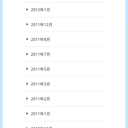
2012年1月
2011年12月
2011年8月
2011年7月
2011年5月
2011年3月
2011年2月
2011年1月