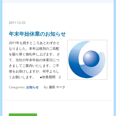
2011-12-25
年末年始休業のお知らせ
2011年も残すところあとわずかと
なりました。本年は格別のご高配
を賜り厚く御礼申し上げます。 さ
て、当社の年末年始の休業日につ
きましてご案内いたします。ご不
便をお掛けしますが、何卒よろし
くお願いします。 ●休業期間 2
Categories:
お知らせ
By:
柴田 マーク