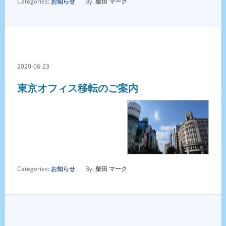
Categories:
お知らせ
By:
柴田 マーク
2020-06-23
東京オフィス移転のご案内
Categories:
お知らせ
By:
柴田 マーク