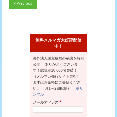
Previous
無料メルマガ大好評配信
中！
海外法人設立成功の秘訣を特別
公開！ ありがとうございま
す！総読者10,000名突破！
（メルマガ発行サイト含む）
まずはお気軽にご登録くださ
い。 （月1～2回配信）
※サ
ンプル
*
メールアドレス