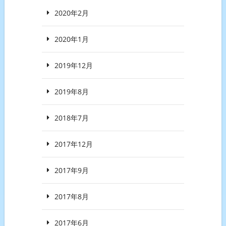
2020年2月
2020年1月
2019年12月
2019年8月
2018年7月
2017年12月
2017年9月
2017年8月
2017年6月