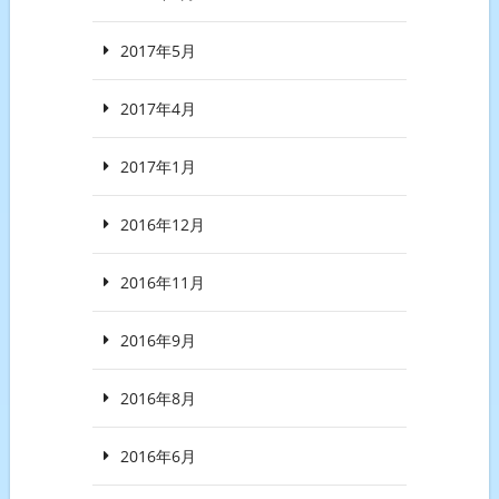
2017年5月
2017年4月
2017年1月
2016年12月
2016年11月
2016年9月
2016年8月
2016年6月