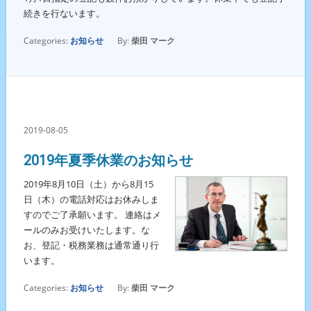
続きを行ないます。
Categories:
お知らせ
By:
柴田 マーク
2019-08-05
2019年夏季休業のお知らせ
2019年8月10日（土）から8月15
日（木）の電話対応はお休みしま
すのでご了承願います。 連絡はメ
ールのみお受けいたします。な
お、登記・税務業務は通常通り行
います。
Categories:
お知らせ
By:
柴田 マーク