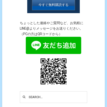
ちょっとした連絡やご質問など、お気軽に
LINE@よりメッセージをお送りください。
（PCの方はQRコードから）