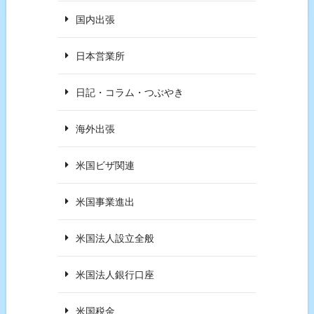
国内出張
日本営業所
日記・コラム・つぶやき
海外出張
米国ビザ関連
米国事業進出
米国法人設立全般
米国法人銀行口座
米国税金