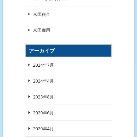
米国税金
米国雇用
アーカイブ
2024年7月
2024年4月
2023年8月
2020年6月
2020年4月