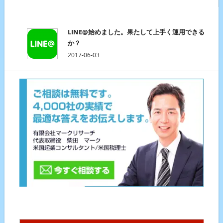
LINE@始めました。果たして上手く運用できる
か？
2017-06-03