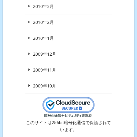
2010年3月
2010年2月
2010年1月
2009年12月
2009年11月
2009年10月
このサイトは256bit暗号化通信で保護されて
います。