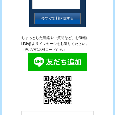
ちょっとした連絡やご質問など、お気軽に
LINE@よりメッセージをお送りください。
（PCの方はQRコードから）