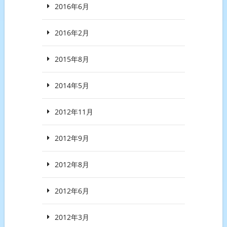
2016年6月
2016年2月
2015年8月
2014年5月
2012年11月
2012年9月
2012年8月
2012年6月
2012年3月