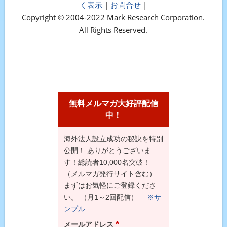
く表示
|
お問合せ
|
Copyright © 2004-2022 Mark Research Corporation.
All Rights Reserved.
無料メルマガ大好評配信
中！
海外法人設立成功の秘訣を特別
公開！ ありがとうございま
す！総読者10,000名突破！
（メルマガ発行サイト含む）
まずはお気軽にご登録くださ
い。 （月1～2回配信）
※サ
ンプル
*
メールアドレス