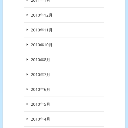
2011年1月
2010年12月
2010年11月
2010年10月
2010年8月
2010年7月
2010年6月
2010年5月
2010年4月