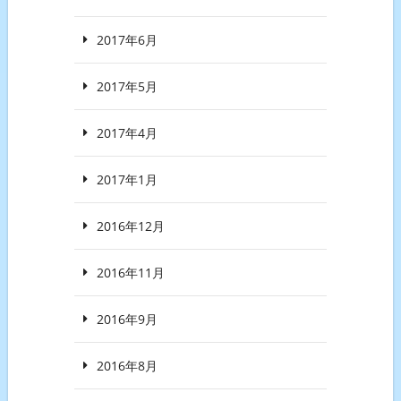
2017年6月
2017年5月
2017年4月
2017年1月
2016年12月
2016年11月
2016年9月
2016年8月