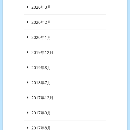
2020年3月
2020年2月
2020年1月
2019年12月
2019年8月
2018年7月
2017年12月
2017年9月
2017年8月