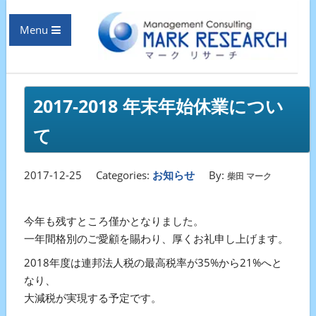
Menu
2017-2018 年末年始休業につい
て
2017-12-25
Categories:
お知らせ
By:
柴田 マーク
今年も残すところ僅かとなりました。
一年間格別のご愛顧を賜わり、厚くお礼申し上げます。
2018年度は連邦法人税の最高税率が35%から21%へと
なり、
大減税が実現する予定です。