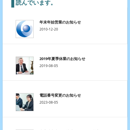
読んでいます。
年末年始営業のお知らせ
2010-12-20
2019年夏季休業のお知らせ
2019-08-05
電話番号変更のお知らせ
2023-08-05