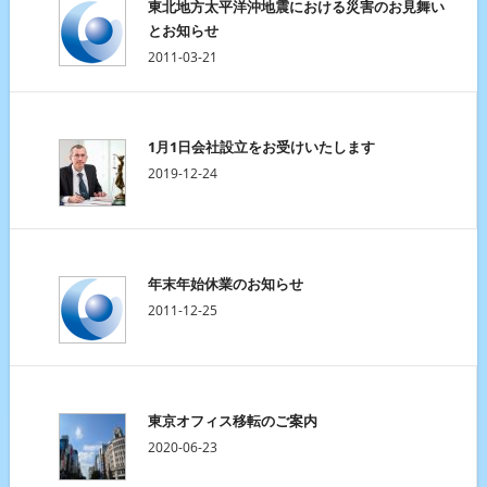
東北地方太平洋沖地震における災害のお見舞い
とお知らせ
2011-03-21
1月1日会社設立をお受けいたします
2019-12-24
年末年始休業のお知らせ
2011-12-25
東京オフィス移転のご案内
2020-06-23