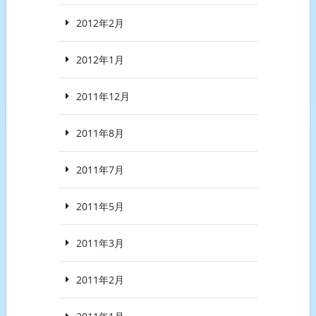
2012年2月
2012年1月
2011年12月
2011年8月
2011年7月
2011年5月
2011年3月
2011年2月