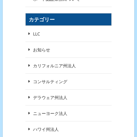
カテゴリー
LLC
お知らせ
カリフォルニア州法人
コンサルティング
デラウェア州法人
ニューヨーク法人
ハワイ州法人