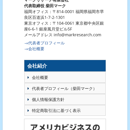
代表取締役 柴田マーク
福岡オフィス：〒814-0001 福岡県福岡市早
良区百道浜1-7-2-1301
東京オフィス：〒104-0061 東京都中央区銀
座6-6-1 銀座風月堂ビル5F
メールアドレス info@markresearch.com
→代表者プロフィール
→会社概要
会社紹介
会社概要
代表者プロフィール（柴田マーク）
個人情報保護方針
特定商取引法に基づく表示