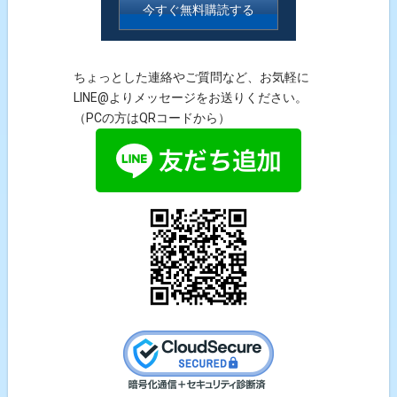
ちょっとした連絡やご質問など、お気軽に
LINE@よりメッセージをお送りください。
（PCの方はQRコードから）