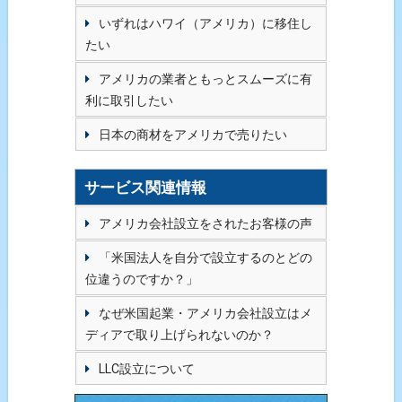
いずれはハワイ（アメリカ）に移住し
たい
アメリカの業者ともっとスムーズに有
利に取引したい
日本の商材をアメリカで売りたい
サービス関連情報
アメリカ会社設立をされたお客様の声
「米国法人を自分で設立するのとどの
位違うのですか？」
なぜ米国起業・アメリカ会社設立はメ
ディアで取り上げられないのか？
LLC設立について