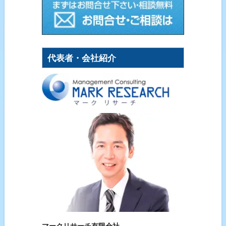
代表者・会社紹介
マークリサーチ有限会社