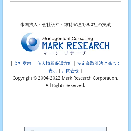
米国法人・会社設立・維持管理4,000社の実績
|
会社案内
|
個人情報保護方針
|
特定商取引法に基づく
表示
|
お問合せ
|
Copyright © 2004-2022 Mark Research Corporation.
All Rights Reserved.