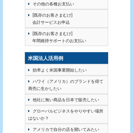
その他の各種お支払い
[既存のお客さまむけ]
会計サービスお申込
[既存のお客さまむけ]
年間維持サポートのお支払い
米国法人活用例
効率よく米国事業開始したい
ハワイ（アメリカ）のブランドを得て
商売に生かしたい
他社に無い商品を日本で販売したい
グローバルビジネスをやりやすい場所
はないか？
アメリカで自分の店を開いてみたい