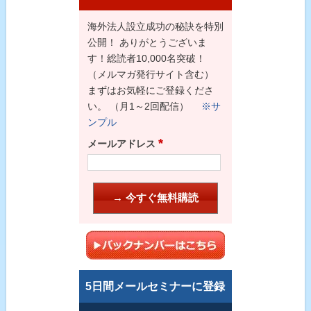
海外法人設立成功の秘訣を特別
公開！ ありがとうございま
す！総読者10,000名突破！
（メルマガ発行サイト含む）
まずはお気軽にご登録くださ
い。 （月1～2回配信）
※サ
ンプル
*
メールアドレス
5日間メールセミナーに登録