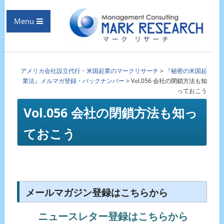
Menu
アメリカ会社設立代行・米国起業のマークリサーチ
>
『秘密の米国起
業法』メルマガ登録・バックナンバー
>
Vol.056 会社の閉鎖方法も知
っておこう
Vol.056 会社の閉鎖方法も知っ
ておこう
メールマガジン登録はこちらから
ニュースレター登録はこちらから