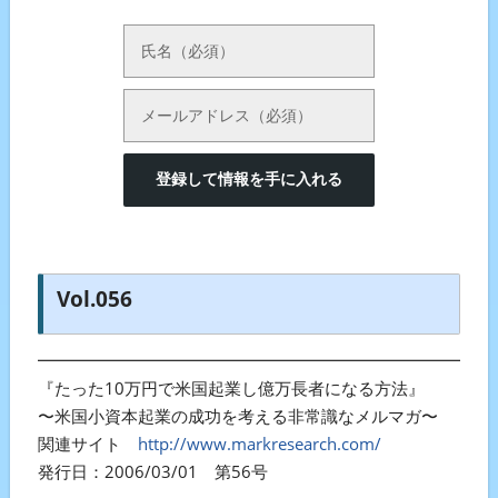
登録して情報を手に入れる
Vol.056
━━━━━━━━━━━━━━━━━━━━━━━━━━━
『たった10万円で米国起業し億万長者になる方法』
〜米国小資本起業の成功を考える非常識なメルマガ〜
関連サイト
http://www.markresearch.com/
発行日：2006/03/01 第56号