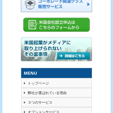
MENU
トップページ
弊社が選ばれている理由
３つのサービス
オプションサービス