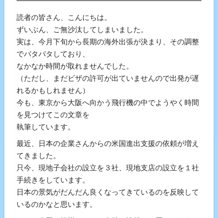
━━━━━━━━━━━━━━━━━━━━━━━━━━━
読者の皆さん、こんにちは。
ずいぶん、ご無沙汰してしまいました。
実は、今月下旬から長期の海外出張が決まり、その調整
でバタバタしており、
なかなか時間が取れませんでした。
（ただし、まだビザの許可が出ていませんので出発が遅
れるかもしれません）
今も、東京から大阪へ向かう飛行機の中でようやく時間
を見つけてこの文章を
執筆しています。
最近、日本の企業さんからの米国進出支援の依頼が増え
てきました。
只今、現地子会社の設立を３社、現地支店の設立を１社
手続きをしています。
日本の景気がだんだん良くなってきているのを反映して
いるのかなと思います。