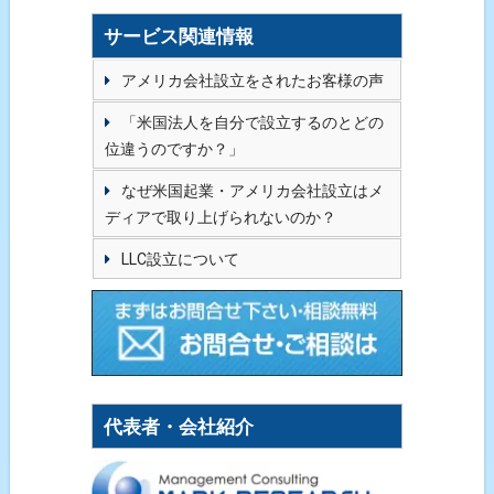
サービス関連情報
アメリカ会社設立をされたお客様の声
「米国法人を自分で設立するのとどの
位違うのですか？」
なぜ米国起業・アメリカ会社設立はメ
ディアで取り上げられないのか？
LLC設立について
代表者・会社紹介