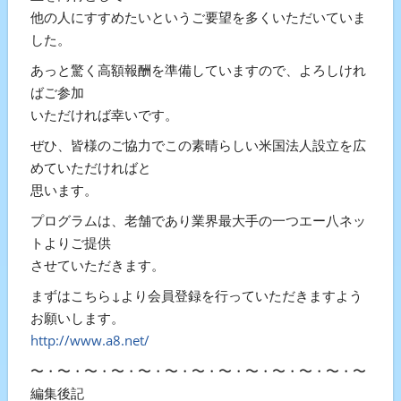
他の人にすすめたいというご要望を多くいただいていま
した。
あっと驚く高額報酬を準備していますので、よろしけれ
ばご参加
いただければ幸いです。
ぜひ、皆様のご協力でこの素晴らしい米国法人設立を広
めていただければと
思います。
プログラムは、老舗であり業界最大手の一つエー八ネッ
トよりご提供
させていただきます。
まずはこちら↓より会員登録を行っていただきますよう
お願いします。
http://www.a8.net/
〜・〜・〜・〜・〜・〜・〜・〜・〜・〜・〜・〜・〜・〜
編集後記