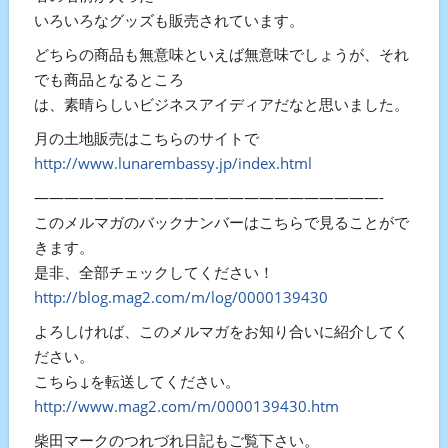
いろいろなグッズも販売されています。
どちらの商品も無意味といえば無意味でしょうが、それ
でも商品となるところ
は、素晴らしいビジネスアイディアだなと思いました。
月の土地販売はこちらのサイトで
http://www.lunarembassy.jp/index.html
———————————————————————-
このメルマガのバックナンバーはこちらで見ることがで
きます。
是非、全部チェックしてください！
http://blog.mag2.com/m/log/0000139430
よろしければ、このメルマガをお知り合いに紹介してく
ださい。
こちら↓を転送してください。
http://www.mag2.com/m/0000139430.htm
柴田マークのつれづれ日記もご覧下さい。