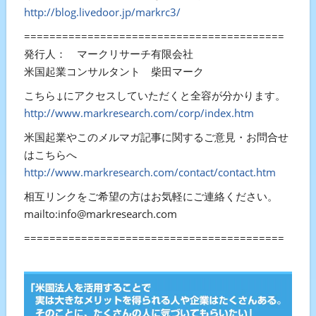
http://blog.livedoor.jp/markrc3/
=========================================
発行人： マークリサーチ有限会社
米国起業コンサルタント 柴田マーク
こちら↓にアクセスしていただくと全容が分かります。
http://www.markresearch.com/corp/index.htm
米国起業やこのメルマガ記事に関するご意見・お問合せ
はこちらへ
http://www.markresearch.com/contact/contact.htm
相互リンクをご希望の方はお気軽にご連絡ください。
mailto:info@markresearch.com
=========================================