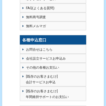
FAQ(よくある質問)
無料商号調査
無料メルマガ
各種申込窓口
お問合せはこちら
会社設立サービスお申込み
その他の各種お支払い
[既存のお客さまむけ]
会計サービスお申込
[既存のお客さまむけ]
年間維持サポートのお支払い