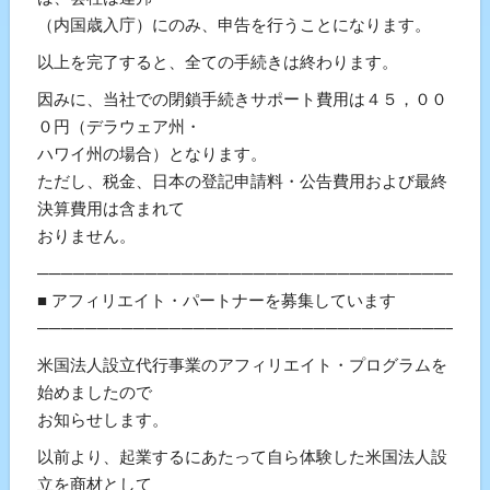
（内国歳入庁）にのみ、申告を行うことになります。
以上を完了すると、全ての手続きは終わります。
因みに、当社での閉鎖手続きサポート費用は４５，００
０円（デラウェア州・
ハワイ州の場合）となります。
ただし、税金、日本の登記申請料・公告費用および最終
決算費用は含まれて
おりません。
───────────────────────────────────
■ アフィリエイト・パートナーを募集しています
───────────────────────────────────
米国法人設立代行事業のアフィリエイト・プログラムを
始めましたので
お知らせします。
以前より、起業するにあたって自ら体験した米国法人設
立を商材として