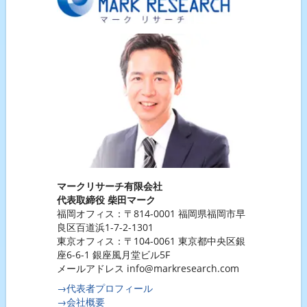
マークリサーチ有限会社
代表取締役 柴田マーク
福岡オフィス：〒814-0001 福岡県福岡市早
良区百道浜1-7-2-1301
東京オフィス：〒104-0061 東京都中央区銀
座6-6-1 銀座風月堂ビル5F
メールアドレス info@markresearch.com
→代表者プロフィール
→会社概要