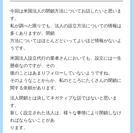
───────────────────────────────────
今回は米国法人の閉鎖方法についてお話したいと思いま
す。
私が調べた限りでも、法人の設立方法についての情報は
多くありますが、閉鎖
方法についてはほとんどといってよいほど情報がないよ
うです。
米国法人設立代行の業者さんにおいても、設立には一生
懸命なのですが、その
後のことはあまりフォローしていないようですね。
そのようなことからか、私のところにたくさんの閉鎖に
関する依頼があります。
法人閉鎖とは決してネガティブな話ではないと思いま
す。
新しく設立された法人は、様々な事情により閉鎖しなけ
ればならないことがあ
ります。