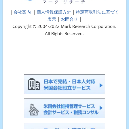
|
会社案内
|
個人情報保護方針
|
特定商取引法に基づく
表示
|
お問合せ
|
Copyright © 2004-2022 Mark Research Corporation.
All Rights Reserved.