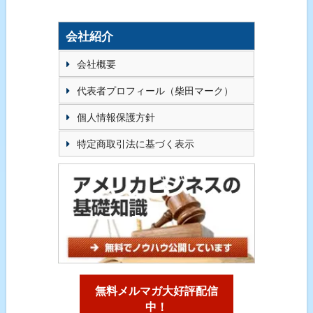
会社紹介
会社概要
代表者プロフィール（柴田マーク）
個人情報保護方針
特定商取引法に基づく表示
無料メルマガ大好評配信
中！