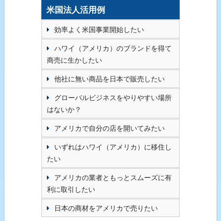
米国法人活用例
効率よく米国事業開始したい
ハワイ（アメリカ）のブランドを得て
商売に生かしたい
他社に無い商品を日本で販売したい
グローバルビジネスをやりやすい場所
はないか？
アメリカで自分の店を開いてみたい
いずれはハワイ（アメリカ）に移住し
たい
アメリカの業者ともっとスムーズに有
利に取引したい
日本の商材をアメリカで売りたい