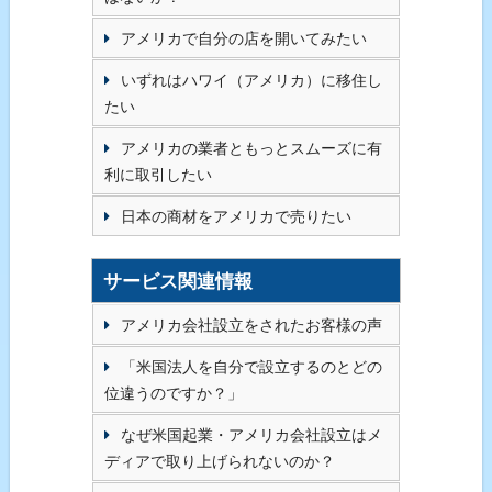
アメリカで自分の店を開いてみたい
いずれはハワイ（アメリカ）に移住し
たい
アメリカの業者ともっとスムーズに有
利に取引したい
日本の商材をアメリカで売りたい
サービス関連情報
アメリカ会社設立をされたお客様の声
「米国法人を自分で設立するのとどの
位違うのですか？」
なぜ米国起業・アメリカ会社設立はメ
ディアで取り上げられないのか？