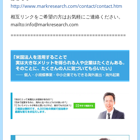
http://www.markresearch.com/contact/contact.htm
相互リンクをご希望の方はお気軽にご連絡ください。
mailto:info@markresearch.com
=========================================