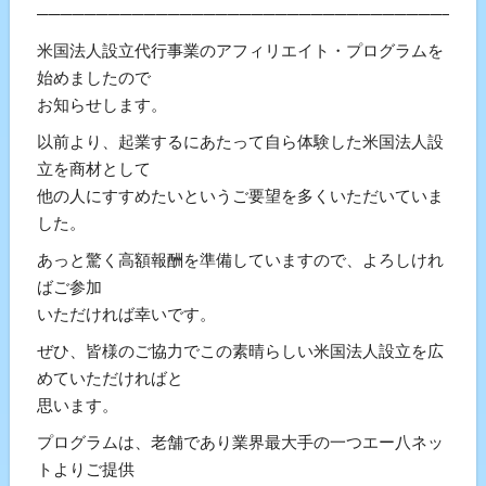
───────────────────────────────────
米国法人設立代行事業のアフィリエイト・プログラムを
始めましたので
お知らせします。
以前より、起業するにあたって自ら体験した米国法人設
立を商材として
他の人にすすめたいというご要望を多くいただいていま
した。
あっと驚く高額報酬を準備していますので、よろしけれ
ばご参加
いただければ幸いです。
ぜひ、皆様のご協力でこの素晴らしい米国法人設立を広
めていただければと
思います。
プログラムは、老舗であり業界最大手の一つエー八ネッ
トよりご提供