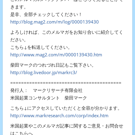
きます。
是非、全部チェックしてください！
http://blog.mag2.com/m/log/0000139430
よろしければ、このメルマガをお知り合いに紹介してく
ださい。
こちら↓を転送してください。
http://www.mag2.com/m/0000139430.htm
柴田マークのつれづれ日記もご覧下さい。
http://blog.livedoor.jp/markrc3/
=========================================
発行人： マークリサーチ有限会社
米国起業コンサルタント 柴田マーク
こちら↓にアクセスしていただくと全容が分かります。
http://www.markresearch.com/corp/index.htm
米国起業やこのメルマガ記事に関するご意見・お問合せ
はこちらへ