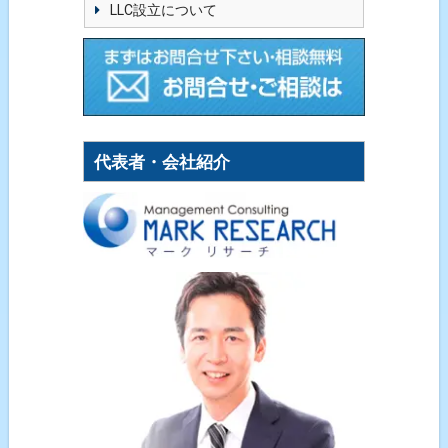
LLC設立について
代表者・会社紹介