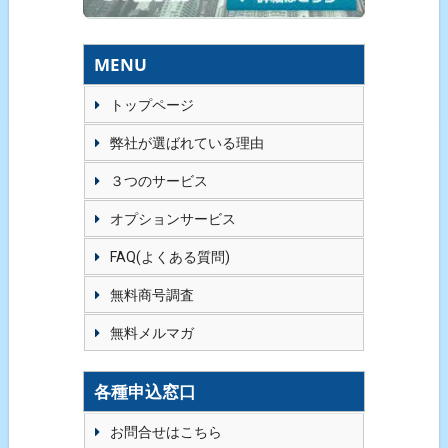
MENU
トップページ
弊社が選ばれている理由
３つのサービス
オプションサービス
FAQ(よくある質問)
無料商号調査
無料メルマガ
各種申込窓口
お問合せはこちら