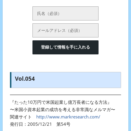
登録して情報を手に入れる
Vol.054
━━━━━━━━━━━━━━━━━━━━━━━━━━━
『たった10万円で米国起業し億万長者になる方法』
〜米国小資本起業の成功を考える非常識なメルマガ〜
関連サイト
http://www.markresearch.com/
発行日：2005/12/21 第54号