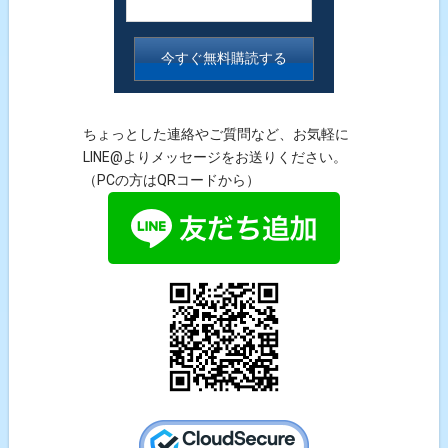
ちょっとした連絡やご質問など、お気軽に
LINE@よりメッセージをお送りください。
（PCの方はQRコードから）