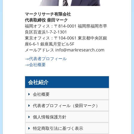
マークリサーチ有限会社
代表取締役 柴田マーク
福岡オフィス：〒814-0001 福岡県福岡市早
良区百道浜1-7-2-1301
東京オフィス：〒104-0061 東京都中央区銀
座6-6-1 銀座風月堂ビル5F
メールアドレス info@markresearch.com
→代表者プロフィール
→会社概要
会社紹介
会社概要
代表者プロフィール（柴田マーク）
個人情報保護方針
特定商取引法に基づく表示