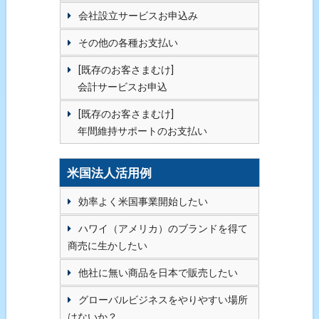
会社設立サービスお申込み
その他の各種お支払い
[既存のお客さまむけ]
会計サービスお申込
[既存のお客さまむけ]
年間維持サポートのお支払い
米国法人活用例
効率よく米国事業開始したい
ハワイ（アメリカ）のブランドを得て
商売に生かしたい
他社に無い商品を日本で販売したい
グローバルビジネスをやりやすい場所
はないか？