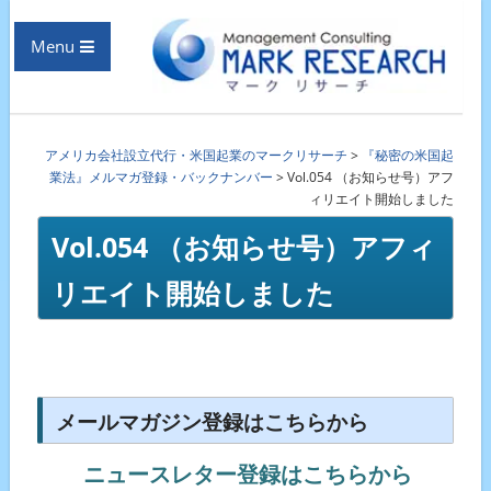
Menu
アメリカ会社設立代行・米国起業のマークリサーチ
>
『秘密の米国起
業法』メルマガ登録・バックナンバー
>
Vol.054 （お知らせ号）アフ
ィリエイト開始しました
Vol.054 （お知らせ号）アフィ
リエイト開始しました
メールマガジン登録はこちらから
ニュースレター登録はこちらから