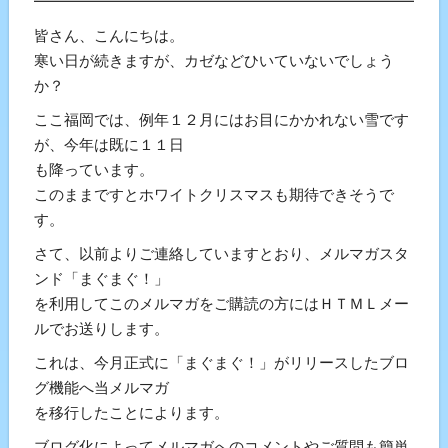
━━━━━━━━━━━━━━━━━━━━━━━━━━━
皆さん、こんにちは。
寒い日が続きますが、カゼなどひいていないでしょう
か？
ここ福岡では、例年１２月にはお目にかかれない雪です
が、今年は既に１１日
も降っています。
このままですとホワイトクリスマスも期待できそうで
す。
さて、以前よりご連絡していますとおり、メルマガスタ
ンド「まぐまぐ！」
を利用してこのメルマガをご購読の方にはＨＴＭＬメー
ルでお送りします。
これは、今月正式に「まぐまぐ！」がリリースしたブロ
グ機能へ当メルマガ
を移行したことによります。
ブログ化によってメルマガへのコメントやご質問も簡単