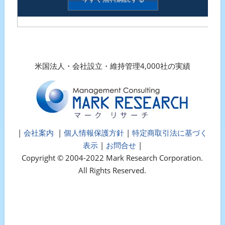
米国法人・会社設立・維持管理4,000社の実績
|
会社案内
|
個人情報保護方針
|
特定商取引法に基づく
表示
|
お問合せ
|
Copyright © 2004-2022 Mark Research Corporation.
All Rights Reserved.