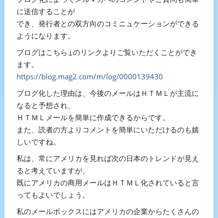
に送信することが
でき、発行者との双方向のコミニュケーションができる
ようになります。
ブログはこちら↓のリンクよりご覧いただくことができ
ます。
https://blog.mag2.com/m/log/0000139430
ブログ化した理由は、今後のメールはＨＴＭＬが主流に
なると予想され、
ＨＴＭＬメールを簡単に作成できるからです。
また、読者の方よりコメントを簡単にいただけるのも嬉
しいですね。
私は、常にアメリカを見れば次の日本のトレンドが見え
ると考えていますが、
既にアメリカの商用メールはＨＴＭＬ化されていると言
ってもよいでしょう。
私のメールボックスにはアメリカの企業からたくさんの