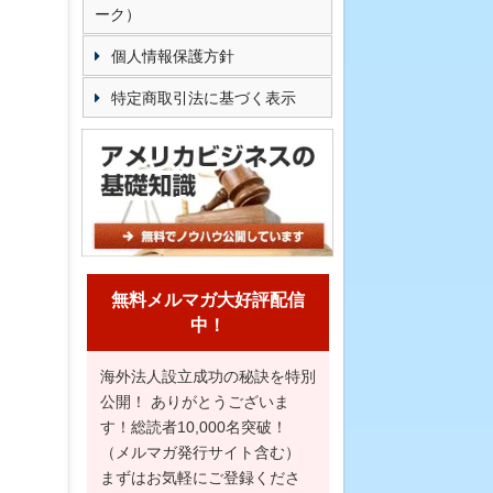
ーク）
個人情報保護方針
特定商取引法に基づく表示
無料メルマガ大好評配信
中！
海外法人設立成功の秘訣を特別
公開！ ありがとうございま
す！総読者10,000名突破！
（メルマガ発行サイト含む）
まずはお気軽にご登録くださ