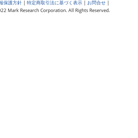
報保護方針
|
特定商取引法に基づく表示
|
お問合せ
|
22 Mark Research Corporation. All Rights Reserved.