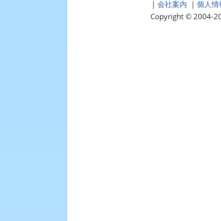
|
会社案内
|
個人情
Copyright © 2004-20