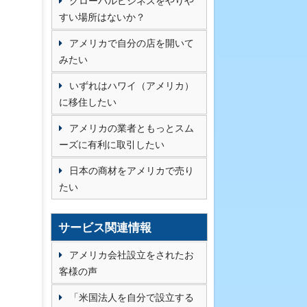
グローバルビジネスをやりや
すい場所はないか？
アメリカで自分の店を開いて
みたい
いずれはハワイ（アメリカ）
に移住したい
アメリカの業者ともっとスム
ーズに有利に取引したい
日本の商材をアメリカで売り
たい
サービス関連情報
アメリカ会社設立をされたお
客様の声
「米国法人を自分で設立する