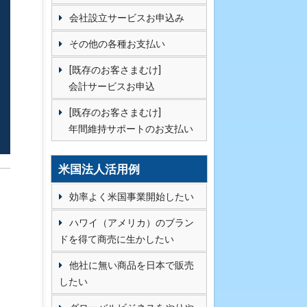
会社設立サービスお申込み
その他の各種お支払い
[既存のお客さまむけ]
会計サービスお申込
[既存のお客さまむけ]
年間維持サポートのお支払い
米国法人活用例
効率よく米国事業開始したい
ハワイ（アメリカ）のブラン
ドを得て商売に生かしたい
他社に無い商品を日本で販売
したい