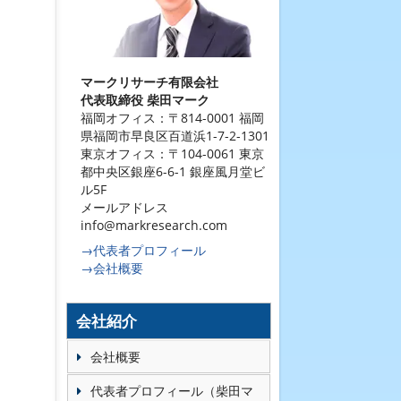
マークリサーチ有限会社
代表取締役 柴田マーク
福岡オフィス：〒814-0001 福岡
県福岡市早良区百道浜1-7-2-1301
東京オフィス：〒104-0061 東京
都中央区銀座6-6-1 銀座風月堂ビ
ル5F
メールアドレス
info@markresearch.com
→代表者プロフィール
→会社概要
会社紹介
会社概要
代表者プロフィール（柴田マ