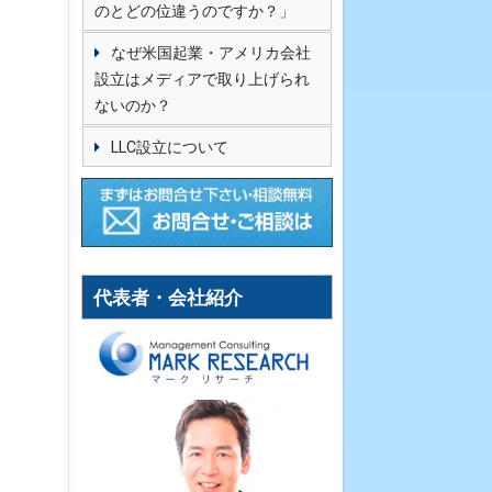
のとどの位違うのですか？」
なぜ米国起業・アメリカ会社
設立はメディアで取り上げられ
ないのか？
LLC設立について
代表者・会社紹介