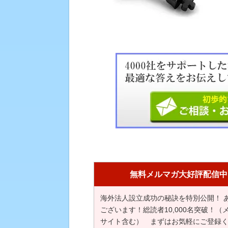
無料メルマガ大好評配信中
海外法人設立成功の秘訣を特別公開！ 
ございます！総読者10,000名突破！（
サイト含む） まずはお気軽にご登録