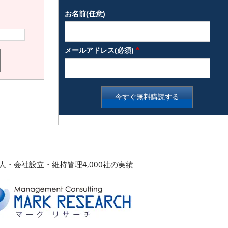
お名前(任意)
*
メールアドレス(必須)
人・会社設立・維持管理4,000社の実績