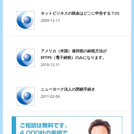
ネットビジネスの税金はどこに申告する？(1)
2009-12-17
アメリカ（米国）連邦税の納税方法が
EFTPS（電子納税）のみになります。
2010-12-11
ニューヨーク法人の閉鎖手続き
2011-02-06