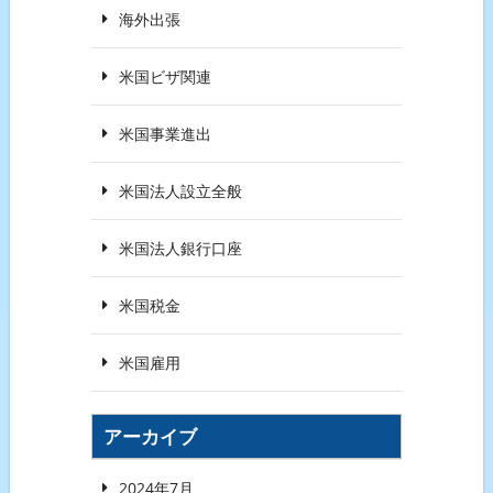
海外出張
米国ビザ関連
米国事業進出
米国法人設立全般
米国法人銀行口座
米国税金
米国雇用
アーカイブ
2024年7月