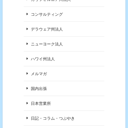
コンサルティング
デラウェア州法人
ニューヨーク法人
ハワイ州法人
メルマガ
国内出張
日本営業所
日記・コラム・つぶやき