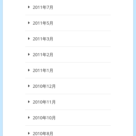
2011年7月
2011年5月
2011年3月
2011年2月
2011年1月
2010年12月
2010年11月
2010年10月
2010年8月