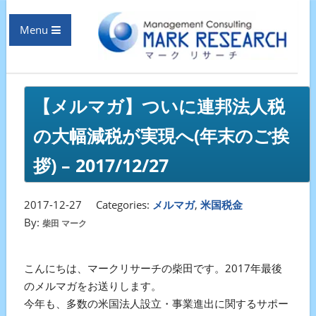
Menu
【メルマガ】ついに連邦法人税
の大幅減税が実現へ(年末のご挨
拶) – 2017/12/27
2017-12-27
Categories:
メルマガ
,
米国税金
By:
柴田 マーク
こんにちは、マークリサーチの柴田です。2017年最後
のメルマガをお送りします。
今年も、多数の米国法人設立・事業進出に関するサポー