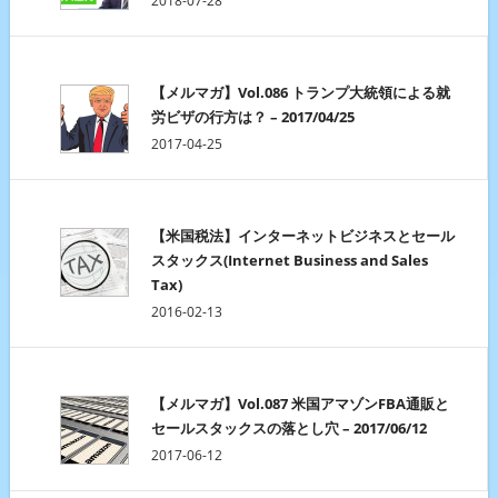
2018-07-28
【メルマガ】Vol.086 トランプ大統領による就
労ビザの行方は？ – 2017/04/25
2017-04-25
【米国税法】インターネットビジネスとセール
スタックス(Internet Business and Sales
Tax)
2016-02-13
【メルマガ】Vol.087 米国アマゾンFBA通販と
セールスタックスの落とし穴 – 2017/06/12
2017-06-12