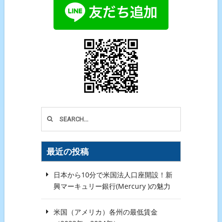
最近の投稿
日本から10分で米国法人口座開設！新
興マーキュリー銀行(Mercury )の魅力
米国（アメリカ）各州の最低賃金