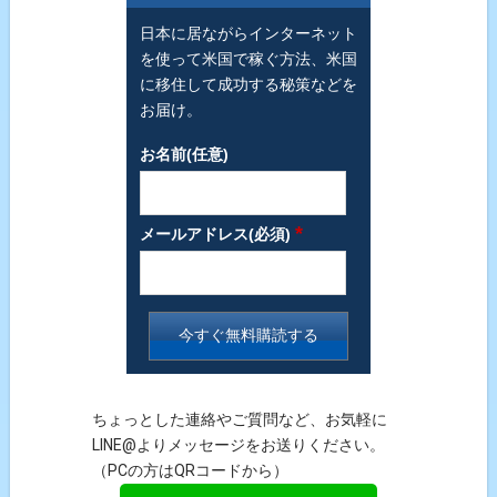
日本に居ながらインターネット
を使って米国で稼ぐ方法、米国
に移住して成功する秘策などを
お届け。
お名前(任意)
*
メールアドレス(必須)
ちょっとした連絡やご質問など、お気軽に
LINE@よりメッセージをお送りください。
（PCの方はQRコードから）