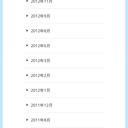
2012年11月
2012年9月
2012年8月
2012年6月
2012年3月
2012年2月
2012年1月
2011年12月
2011年8月