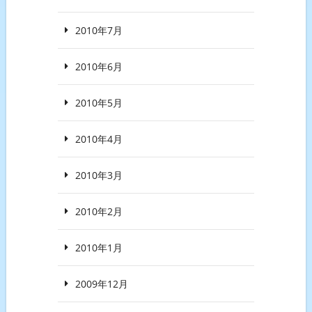
2010年7月
2010年6月
2010年5月
2010年4月
2010年3月
2010年2月
2010年1月
2009年12月