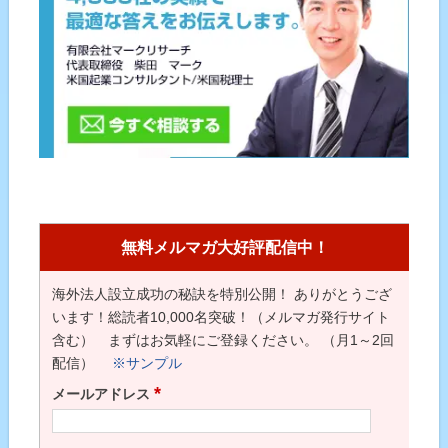
無料メルマガ大好評配信中！
海外法人設立成功の秘訣を特別公開！ ありがとうござ
います！総読者10,000名突破！（メルマガ発行サイト
含む） まずはお気軽にご登録ください。 （月1～2回
配信）
※サンプル
*
メールアドレス