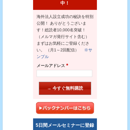
中！
海外法人設立成功の秘訣を特別
公開！ ありがとうございま
す！総読者10,000名突破！
（メルマガ発行サイト含む）
まずはお気軽にご登録くださ
い。 （月1～2回配信）
※サ
ンプル
*
メールアドレス
5日間メールセミナーに登録