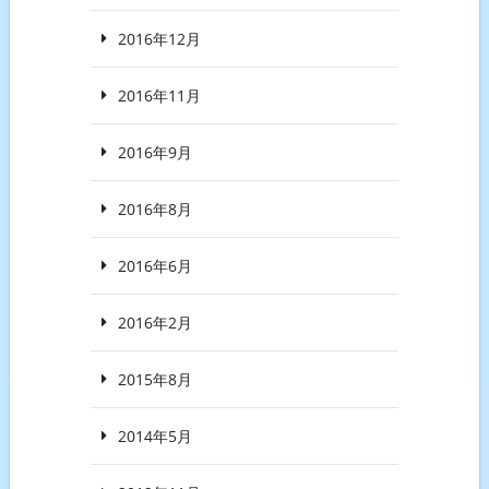
2016年12月
2016年11月
2016年9月
2016年8月
2016年6月
2016年2月
2015年8月
2014年5月