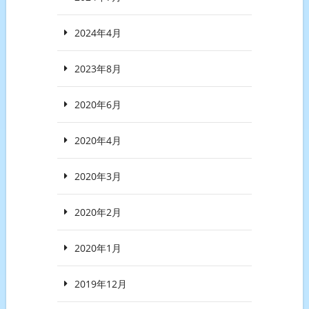
2024年4月
2023年8月
2020年6月
2020年4月
2020年3月
2020年2月
2020年1月
2019年12月