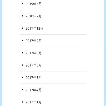
2019年8月
2018年7月
2017年12月
2017年9月
2017年8月
2017年6月
2017年5月
2017年4月
2017年1月