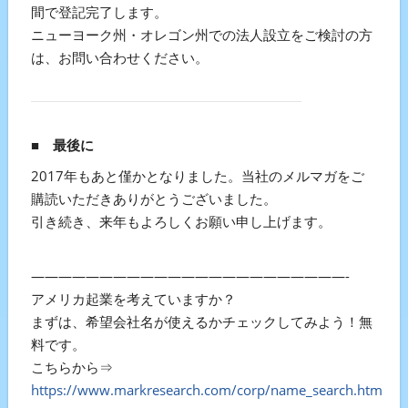
間で登記完了します。
ニューヨーク州・オレゴン州での法人設立をご検討の方
は、お問い合わせください。
■
最後に
2017年もあと僅かとなりました。当社のメルマガをご
購読いただきありがとうございました。
引き続き、来年もよろしくお願い申し上げます。
———————————————————————-
アメリカ起業を考えていますか？
まずは、希望会社名が使えるかチェックしてみよう！無
料です。
こちらから⇒
https://www.markresearch.com/corp/name_search.htm