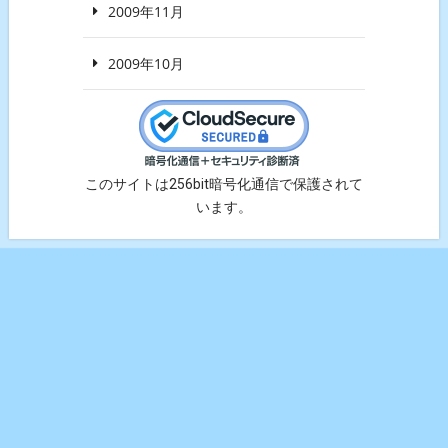
2009年11月
2009年10月
このサイトは256bit暗号化通信で保護されて
います。