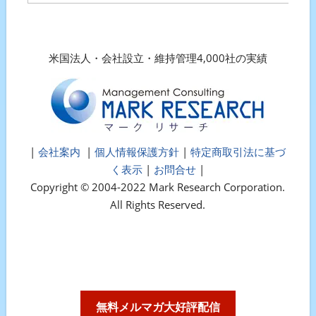
米国法人・会社設立・維持管理4,000社の実績
|
会社案内
|
個人情報保護方針
|
特定商取引法に基づ
く表示
|
お問合せ
|
Copyright © 2004-2022 Mark Research Corporation.
All Rights Reserved.
無料メルマガ大好評配信