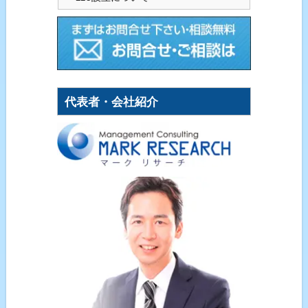
代表者・会社紹介