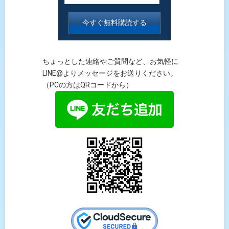
ちょっとした連絡やご質問など、お気軽に
LINE@よりメッセージをお送りください。
（PCの方はQRコードから）