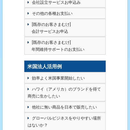
会社設立サービスお申込み
その他の各種お支払い
[既存のお客さまむけ]
会計サービスお申込
[既存のお客さまむけ]
年間維持サポートのお支払い
米国法人活用例
効率よく米国事業開始したい
ハワイ（アメリカ）のブランドを得て
商売に生かしたい
他社に無い商品を日本で販売したい
グローバルビジネスをやりやすい場所
はないか？