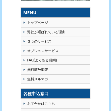
MENU
トップページ
弊社が選ばれている理由
３つのサービス
オプションサービス
FAQ(よくある質問)
無料商号調査
無料メルマガ
各種申込窓口
お問合せはこちら