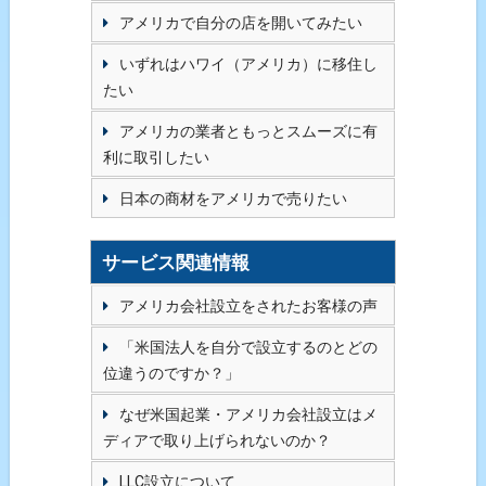
アメリカで自分の店を開いてみたい
いずれはハワイ（アメリカ）に移住し
たい
アメリカの業者ともっとスムーズに有
利に取引したい
日本の商材をアメリカで売りたい
サービス関連情報
アメリカ会社設立をされたお客様の声
「米国法人を自分で設立するのとどの
位違うのですか？」
なぜ米国起業・アメリカ会社設立はメ
ディアで取り上げられないのか？
LLC設立について