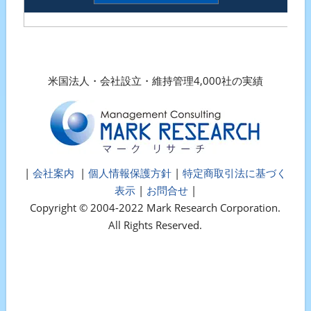
米国法人・会社設立・維持管理4,000社の実績
|
会社案内
|
個人情報保護方針
|
特定商取引法に基づく
表示
|
お問合せ
|
Copyright © 2004-2022 Mark Research Corporation.
All Rights Reserved.