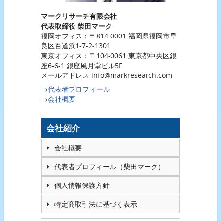
マークリサーチ有限会社
代表取締役 柴田マーク
福岡オフィス：〒814-0001 福岡県福岡市早
良区百道浜1-7-2-1301
東京オフィス：〒104-0061 東京都中央区銀
座6-6-1 銀座風月堂ビル5F
メールアドレス info@markresearch.com
→代表者プロフィール
→会社概要
会社紹介
会社概要
代表者プロフィール（柴田マーク）
個人情報保護方針
特定商取引法に基づく表示