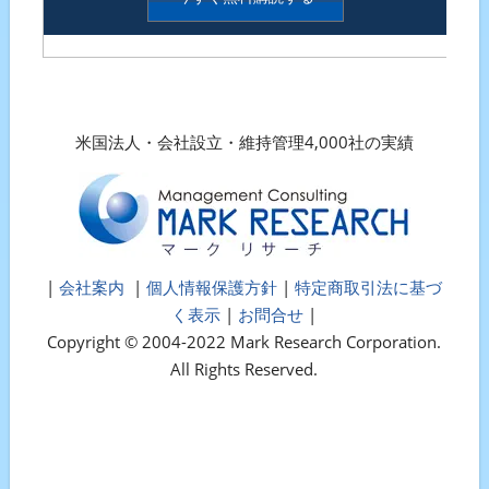
米国法人・会社設立・維持管理4,000社の実績
|
会社案内
|
個人情報保護方針
|
特定商取引法に基づ
く表示
|
お問合せ
|
Copyright © 2004-2022 Mark Research Corporation.
All Rights Reserved.