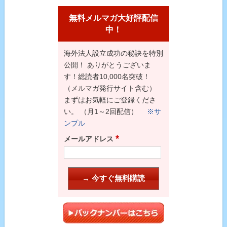
無料メルマガ大好評配信
中！
海外法人設立成功の秘訣を特別
公開！ ありがとうございま
す！総読者10,000名突破！
（メルマガ発行サイト含む）
まずはお気軽にご登録くださ
い。 （月1～2回配信）
※サ
ンプル
*
メールアドレス