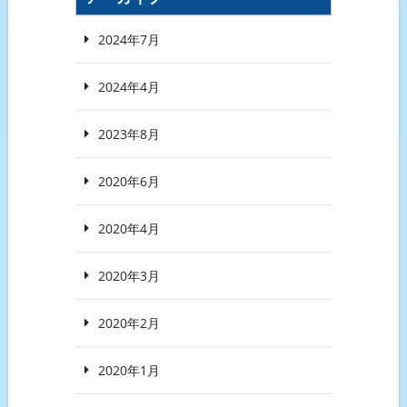
2024年7月
2024年4月
2023年8月
2020年6月
2020年4月
2020年3月
2020年2月
2020年1月