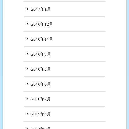
2017年1月
2016年12月
2016年11月
2016年9月
2016年8月
2016年6月
2016年2月
2015年8月
2014年5月