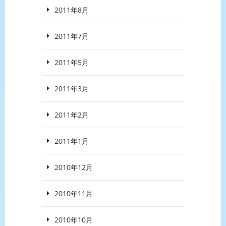
2011年8月
2011年7月
2011年5月
2011年3月
2011年2月
2011年1月
2010年12月
2010年11月
2010年10月