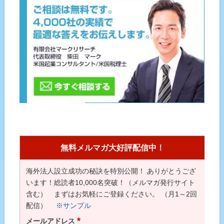
無料メルマガ大好評配信中！
海外法人設立成功の秘訣を特別公開！ ありがとうござ
います！総読者10,000名突破！（メルマガ発行サイト
含む） まずはお気軽にご登録ください。 （月1～2回
配信）
※サンプル
*
メールアドレス