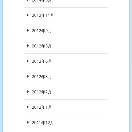
2012年11月
2012年9月
2012年8月
2012年6月
2012年3月
2012年2月
2012年1月
2011年12月