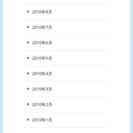
2010年8月
2010年7月
2010年6月
2010年5月
2010年4月
2010年3月
2010年2月
2010年1月