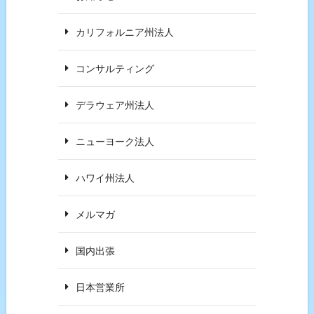
カリフォルニア州法人
コンサルティング
デラウェア州法人
ニューヨーク法人
ハワイ州法人
メルマガ
国内出張
日本営業所