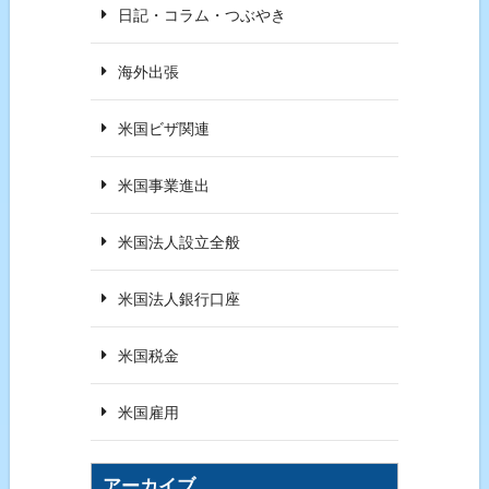
日記・コラム・つぶやき
海外出張
米国ビザ関連
米国事業進出
米国法人設立全般
米国法人銀行口座
米国税金
米国雇用
アーカイブ