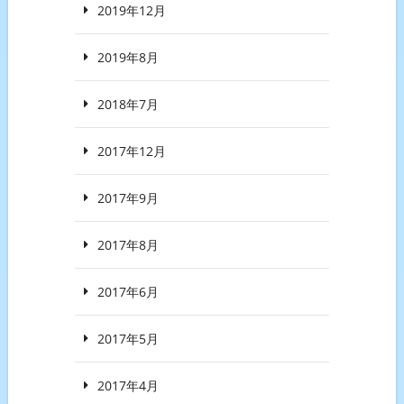
2019年12月
2019年8月
2018年7月
2017年12月
2017年9月
2017年8月
2017年6月
2017年5月
2017年4月